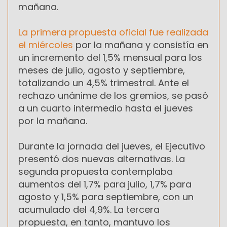
mañana.
La primera propuesta oficial fue realizada
el miércoles
por la mañana y consistía en
un incremento del 1,5% mensual para los
meses de julio, agosto y septiembre,
totalizando un 4,5% trimestral. Ante el
rechazo unánime de los gremios, se pasó
a un cuarto intermedio hasta el jueves
por la mañana.
Durante la jornada del jueves, el Ejecutivo
presentó dos nuevas alternativas. La
segunda propuesta contemplaba
aumentos del 1,7% para julio, 1,7% para
agosto y 1,5% para septiembre, con un
acumulado del 4,9%. La tercera
propuesta, en tanto, mantuvo los