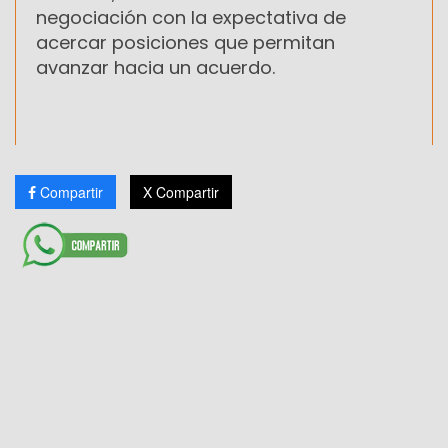
negociación con la expectativa de
acercar posiciones que permitan
avanzar hacia un acuerdo.
Compartir
X Compartir