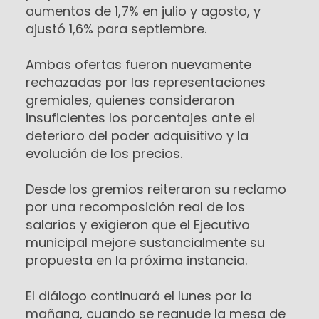
aumentos de 1,7% en julio y agosto, y
ajustó 1,6% para septiembre.
Ambas ofertas fueron nuevamente
rechazadas por las representaciones
gremiales, quienes consideraron
insuficientes los porcentajes ante el
deterioro del poder adquisitivo y la
evolución de los precios.
Desde los gremios reiteraron su reclamo
por una recomposición real de los
salarios y exigieron que el Ejecutivo
municipal mejore sustancialmente su
propuesta en la próxima instancia.
El diálogo continuará el lunes por la
mañana, cuando se reanude la mesa de