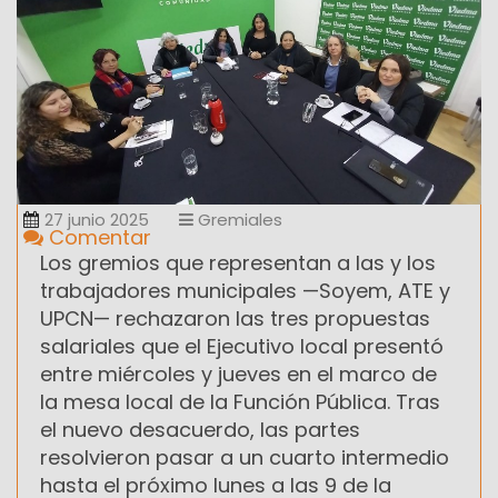
27 junio 2025
Gremiales
Comentar
Los gremios que representan a las y los
trabajadores municipales —Soyem, ATE y
UPCN— rechazaron las tres propuestas
salariales que el Ejecutivo local presentó
entre miércoles y jueves en el marco de
la mesa local de la Función Pública. Tras
el nuevo desacuerdo, las partes
resolvieron pasar a un cuarto intermedio
hasta el próximo lunes a las 9 de la