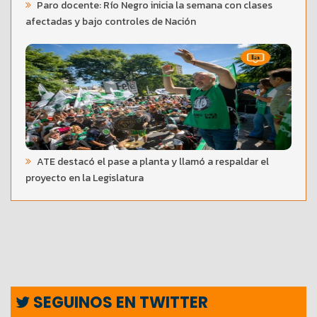
Paro docente: Río Negro inicia la semana con clases
afectadas y bajo controles de Nación
ATE destacó el pase a planta y llamó a respaldar el
proyecto en la Legislatura
SEGUINOS EN TWITTER