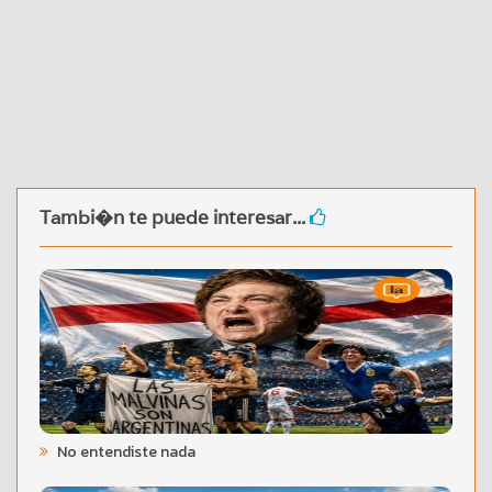
Tambi�n te puede interesar...
No entendiste nada