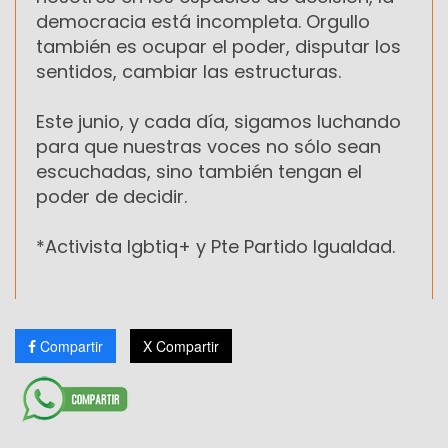
democracia está incompleta. Orgullo
también es ocupar el poder, disputar los
sentidos, cambiar las estructuras.
Este junio, y cada día, sigamos luchando
para que nuestras voces no sólo sean
escuchadas, sino también tengan el
poder de decidir.
*Activista lgbtiq+ y Pte Partido Igualdad.
Compartir
X Compartir