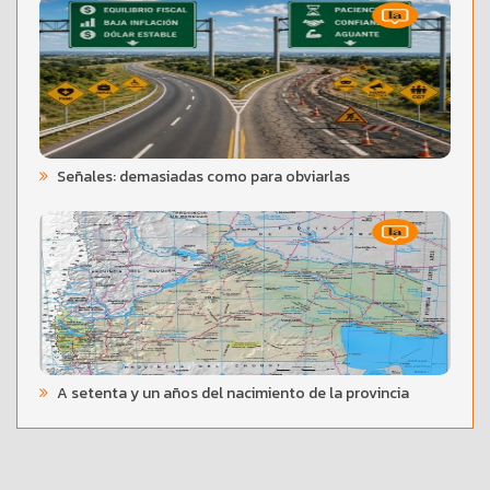
Señales: demasiadas como para obviarlas
A setenta y un años del nacimiento de la provincia