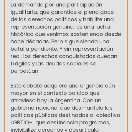
La demanda por una participación
igualitaria, que garantice el pleno goce
de los derechos políticos y habilite una
representación genuina, es una lucha
histórica que venimos sosteniendo desde
hace décadas. Pero sigue siendo una
batalla pendiente. Y sin representación
real, los derechos conquistados quedan
frágiles y las deudas sociales se
perpetúan.
Este debate adquiere una urgencia aún
mayor en el contexto político que
atraviesa hoy la Argentina. Con un
gobierno nacional que desmantela las
políticas públicas destinadas al colectivo
LGBTIQ+, que desfinancia programas,
invisibiliza derechos y desarticula