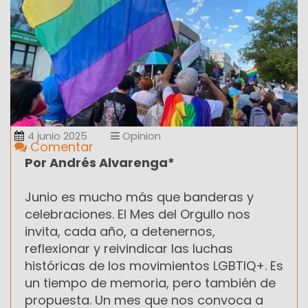
4 junio 2025
Opinion
Comentar
Por Andrés Alvarenga*
Junio es mucho más que banderas y
celebraciones. El Mes del Orgullo nos
invita, cada año, a detenernos,
reflexionar y reivindicar las luchas
históricas de los movimientos LGBTIQ+. Es
un tiempo de memoria, pero también de
propuesta. Un mes que nos convoca a