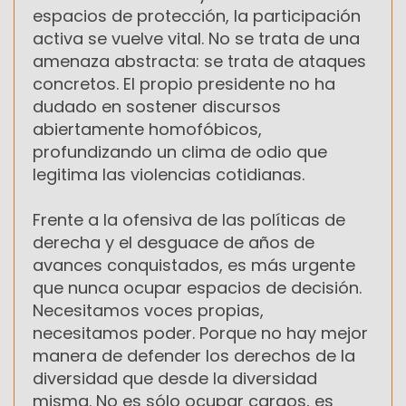
espacios de protección, la participación
activa se vuelve vital. No se trata de una
amenaza abstracta: se trata de ataques
concretos. El propio presidente no ha
dudado en sostener discursos
abiertamente homofóbicos,
profundizando un clima de odio que
legitima las violencias cotidianas.
Frente a la ofensiva de las políticas de
derecha y el desguace de años de
avances conquistados, es más urgente
que nunca ocupar espacios de decisión.
Necesitamos voces propias,
necesitamos poder. Porque no hay mejor
manera de defender los derechos de la
diversidad que desde la diversidad
misma. No es sólo ocupar cargos, es