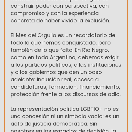
construir poder con perspectiva, con
compromiso y con la experiencia
concreta de haber vivido la exclusión.
El Mes del Orgullo es un recordatorio de
todo lo que hemos conquistado, pero
también de lo que falta. En Río Negro,
como en toda Argentina, debemos exigir
a los partidos políticos, a las instituciones
y a los gobiernos que den un paso
adelante: inclusión real, acceso a
candidaturas, formación, financiamiento,
protección frente a los discursos de odio.
La representación política LGBTIQ+ no es
una concesión ni un símbolo vacío: es un
acto de justicia democrática. Sin
nosotres en los espacios de decisión, la