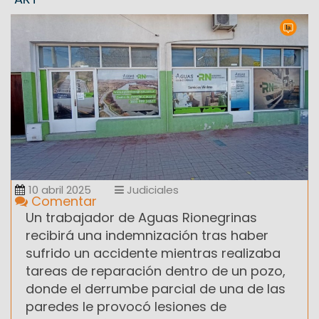
10 abril 2025
Judiciales
Comentar
Un trabajador de Aguas Rionegrinas
recibirá una indemnización tras haber
sufrido un accidente mientras realizaba
tareas de reparación dentro de un pozo,
donde el derrumbe parcial de una de las
paredes le provocó lesiones de