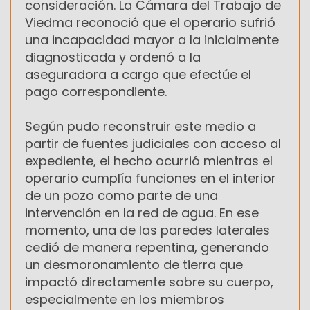
consideración. La Cámara del Trabajo de
Viedma reconoció que el operario sufrió
una incapacidad mayor a la inicialmente
diagnosticada y ordenó a la
aseguradora a cargo que efectúe el
pago correspondiente.
Según pudo reconstruir este medio a
partir de fuentes judiciales con acceso al
expediente, el hecho ocurrió mientras el
operario cumplía funciones en el interior
de un pozo como parte de una
intervención en la red de agua. En ese
momento, una de las paredes laterales
cedió de manera repentina, generando
un desmoronamiento de tierra que
impactó directamente sobre su cuerpo,
especialmente en los miembros