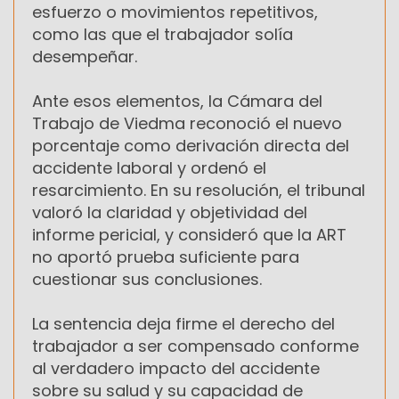
esfuerzo o movimientos repetitivos,
como las que el trabajador solía
desempeñar.
Ante esos elementos, la Cámara del
Trabajo de Viedma reconoció el nuevo
porcentaje como derivación directa del
accidente laboral y ordenó el
resarcimiento. En su resolución, el tribunal
valoró la claridad y objetividad del
informe pericial, y consideró que la ART
no aportó prueba suficiente para
cuestionar sus conclusiones.
La sentencia deja firme el derecho del
trabajador a ser compensado conforme
al verdadero impacto del accidente
sobre su salud y su capacidad de