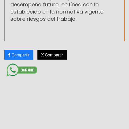
desempeño futuro, en línea con lo
establecido en la normativa vigente
sobre riesgos del trabajo.
Compartir
X Compartir