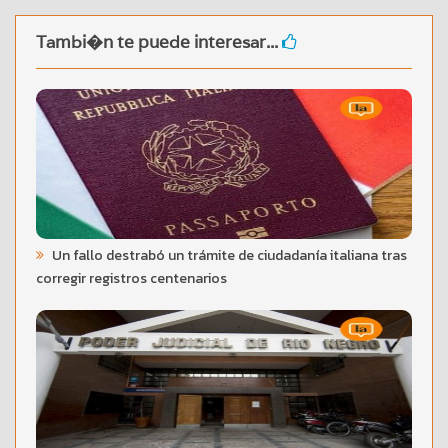
Tambi�n te puede interesar...
Un fallo destrabó un trámite de ciudadanía italiana tras
corregir registros centenarios