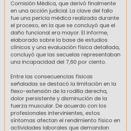
Comisión Médica, que derivó finalmente
en una acción judicial. La clave del fallo
fue una pericia médica realizada durante
el proceso, en la que se concluyó que el
daño funcional era mayor. El informe,
elaborado sobre la base de estudios
clínicos y una evaluación física detallada,
concluyó que las secuelas representaban
una incapacidad del 7,60 por ciento.
Entre las consecuencias físicas
señaladas se destacó la limitación en la
flexo-extensión de la rodilla derecha,
dolor persistente y disminución de la
fuerza muscular. De acuerdo con los
profesionales intervinientes, estos
síntomas afectan el rendimiento físico en
actividades laborales que demandan