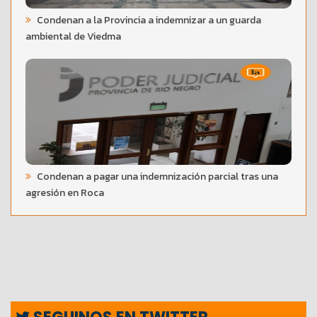
Condenan a la Provincia a indemnizar a un guarda
ambiental de Viedma
Condenan a pagar una indemnización parcial tras una
agresión en Roca