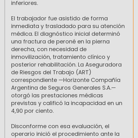
inferiores.
El trabajador fue asistido de forma
inmediata y trasladado para su atención
médica. El diagnóstico inicial determinó
una fractura de peroné en la pierna
derecha, con necesidad de
inmovilización, tratamiento clínico y
posterior rehabilitación. La Aseguradora
de Riesgos del Trabajo (ART)
correspondiente —Horizonte Compañía
Argentina de Seguros Generales S.A.—
otorgó las prestaciones médicas
previstas y calificó la incapacidad en un
4,90 por ciento.
Disconforme con esa evaluación, el
operario inició el procedimiento ante la