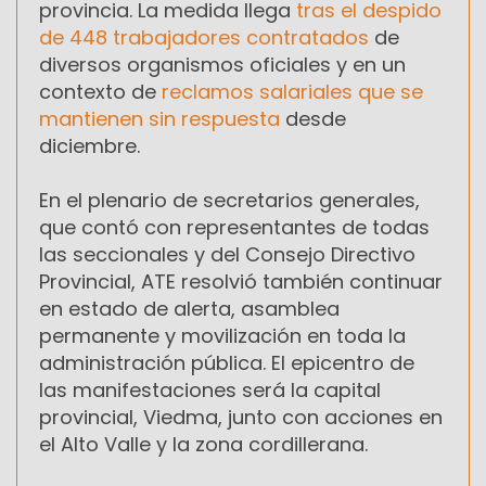
provincia. La medida llega
tras el despido
de 448 trabajadores contratados
de
diversos organismos oficiales y en un
contexto de
reclamos salariales que se
mantienen sin respuesta
desde
diciembre.
En el plenario de secretarios generales,
que contó con representantes de todas
las seccionales y del Consejo Directivo
Provincial, ATE resolvió también continuar
en estado de alerta, asamblea
permanente y movilización en toda la
administración pública. El epicentro de
las manifestaciones será la capital
provincial, Viedma, junto con acciones en
el Alto Valle y la zona cordillerana.