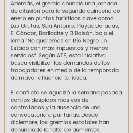
Además, el gremio anunció una jornada
de difusión para la segunda quincena de
enero en puntos turísticos clave como
Las Grutas, San Antonio, Playas Doradas,
El Cóndor, Bariloche y El Bolsón, bajo el
lema “No queremos en Río Negro un
Estado con más impuestos y menos
servicios”. Según ATE, esta iniciativa
busca visibilizar las demandas de los
trabajadores en medio de la temporada
de mayor afluencia turística.
El conflicto se agudizó la semana pasada
con los despidos masivos de
contratados y la ausencia de una
convocatoria a paritarias. Desde
diciembre, los gremios estatales han
denunciado la falta de aumentos