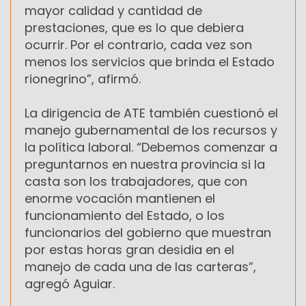
mayor calidad y cantidad de
prestaciones, que es lo que debiera
ocurrir. Por el contrario, cada vez son
menos los servicios que brinda el Estado
rionegrino”, afirmó.
La dirigencia de ATE también cuestionó el
manejo gubernamental de los recursos y
la política laboral. “Debemos comenzar a
preguntarnos en nuestra provincia si la
casta son los trabajadores, que con
enorme vocación mantienen el
funcionamiento del Estado, o los
funcionarios del gobierno que muestran
por estas horas gran desidia en el
manejo de cada una de las carteras”,
agregó Aguiar.