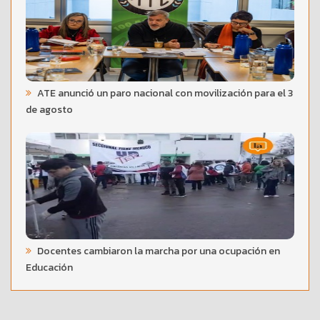
ATE anunció un paro nacional con movilización para el 3
de agosto
Docentes cambiaron la marcha por una ocupación en
Educación