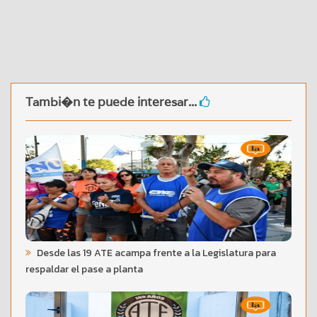
Tambi�n te puede interesar...
Desde las 19 ATE acampa frente a la Legislatura para
respaldar el pase a planta