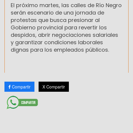
El próximo martes, las calles de Río Negro
serán escenario de una jornada de
protestas que busca presionar al
Gobierno provincial para revertir los
despidos, abrir negociaciones salariales
y garantizar condiciones laborales
dignas para los empleados públicos.
Compartir
X Compartir