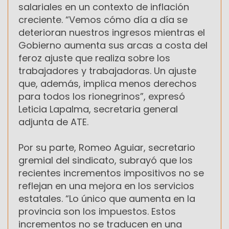
salariales en un contexto de inflación
creciente. “Vemos cómo día a día se
deterioran nuestros ingresos mientras el
Gobierno aumenta sus arcas a costa del
feroz ajuste que realiza sobre los
trabajadores y trabajadoras. Un ajuste
que, además, implica menos derechos
para todos los rionegrinos”, expresó
Leticia Lapalma, secretaria general
adjunta de ATE.
Por su parte, Romeo Aguiar, secretario
gremial del sindicato, subrayó que los
recientes incrementos impositivos no se
reflejan en una mejora en los servicios
estatales. “Lo único que aumenta en la
provincia son los impuestos. Estos
incrementos no se traducen en una