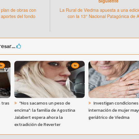
Siguiente
 plan de obras con
La Rural de Viedma apuesta a una edici
 aportes del fondo
con la 13° Nacional Patagónica de 
esar...
 tras
"Nos sacamos un peso de
Investigan condiciones
encima": la familia de Agostina
internación de mujer may
Jalabert espera ahora la
geriátrico de Viedma
extradición de Reverter