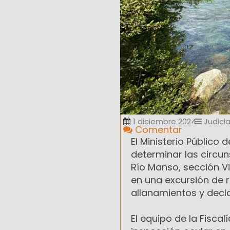
1 diciembre 2024
Judicia
Comentar
El Ministerio Público
determinar las circun
Río Manso, sección Vi
en una excursión de r
allanamientos y decl
El equipo de la Fiscal