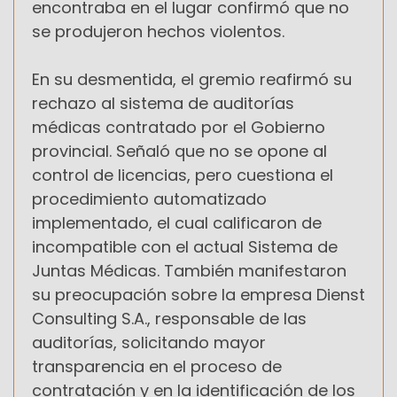
encontraba en el lugar confirmó que no
se produjeron hechos violentos.
En su desmentida, el gremio reafirmó su
rechazo al sistema de auditorías
médicas contratado por el Gobierno
provincial. Señaló que no se opone al
control de licencias, pero cuestiona el
procedimiento automatizado
implementado, el cual calificaron de
incompatible con el actual Sistema de
Juntas Médicas. También manifestaron
su preocupación sobre la empresa Dienst
Consulting S.A., responsable de las
auditorías, solicitando mayor
transparencia en el proceso de
contratación y en la identificación de los