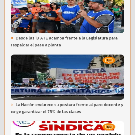
Desde las 19 ATE acampa frente a la Legislatura para
respaldar el pase a planta
La Nación endurece su postura frente al paro docente y
exige garantizar el 75% de las clases