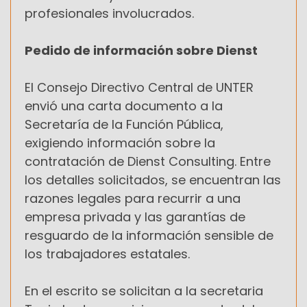
profesionales involucrados.
Pedido de información sobre Dienst
El Consejo Directivo Central de UNTER
envió una carta documento a la
Secretaría de la Función Pública,
exigiendo información sobre la
contratación de Dienst Consulting. Entre
los detalles solicitados, se encuentran las
razones legales para recurrir a una
empresa privada y las garantías de
resguardo de la información sensible de
los trabajadores estatales.
En el escrito se solicitan a la secretaria