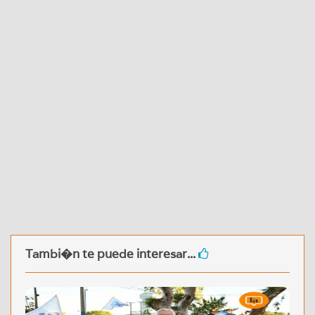
Tambi�n te puede interesar...