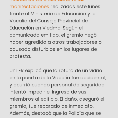
manifestaciones
realizadas este lunes
frente al Ministerio de Educación y la
Vocalía del Consejo Provincial de
Educación en Viedma. Según el
comunicado emitido, el gremio negó
haber agredido a otros trabajadores o
causado disturbios en los lugares de
protesta.
UnTER explicó que la rotura de un vidrio
en la puerta de la Vocalía fue accidental,
y ocurrió cuando personal de seguridad
intentó impedir el ingreso de sus
miembros al edificio. El daño, aseguró el
gremio, fue reparado de inmediato.
Además, destacó que la Policía que se