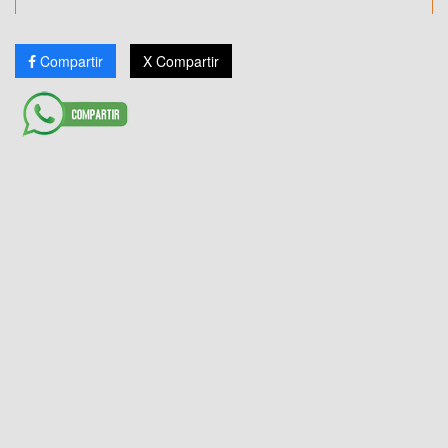
Compartir
X Compartir