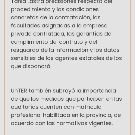
Tania Lastra precisiones respecto del
procedimiento y las condiciones
concretas de la contratación, las
facultades asignadas a la empresa
privada contratada, las garantías de
cumplimiento del contrato y del
resguardo de la información y los datos
sensibles de los agentes estatales de los
que dispondrá.
UnTER también subrayó la importancia
de que los médicos que participen en las
auditorías cuenten con matrícula
profesional habilitada en la provincia, de
acuerdo con las normativas vigentes.