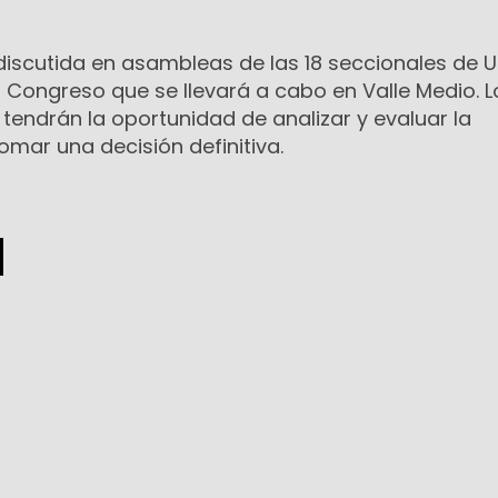
discutida en asambleas de las 18 seccionales de U
 Congreso que se llevará a cabo en Valle Medio. L
tendrán la oportunidad de analizar y evaluar la
mar una decisión definitiva.