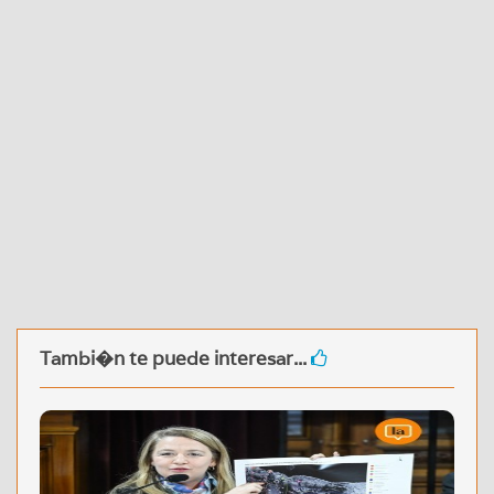
Tambi�n te puede interesar...