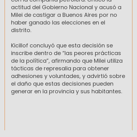
actitud del Gobierno Nacional y acusó a
Milei de castigar a Buenos Aires por no
haber ganado las elecciones en el
distrito.
Kicillof concluyó que esta decisión se
inscribe dentro de “las peores prácticas
de la política”, afirmando que Milei utiliza
tácticas de represalia para obtener
adhesiones y voluntades, y advirtió sobre
el daño que estas decisiones pueden
generar en la provincia y sus habitantes.