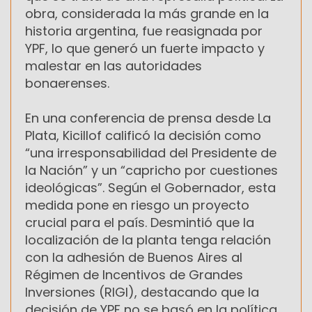
obra, considerada la más grande en la
historia argentina, fue reasignada por
YPF, lo que generó un fuerte impacto y
malestar en las autoridades
bonaerenses.
En una conferencia de prensa desde La
Plata, Kicillof calificó la decisión como
“una irresponsabilidad del Presidente de
la Nación” y un “capricho por cuestiones
ideológicas”. Según el Gobernador, esta
medida pone en riesgo un proyecto
crucial para el país. Desmintió que la
localización de la planta tenga relación
con la adhesión de Buenos Aires al
Régimen de Incentivos de Grandes
Inversiones (RIGI), destacando que la
decisión de YPF no se basó en la política