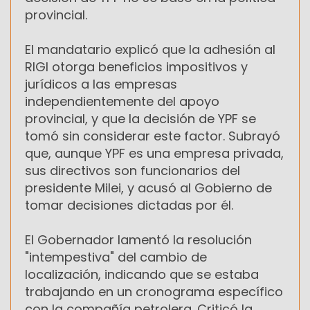
provincial.
El mandatario explicó que la adhesión al
RIGI otorga beneficios impositivos y
jurídicos a las empresas
independientemente del apoyo
provincial, y que la decisión de YPF se
tomó sin considerar este factor. Subrayó
que, aunque YPF es una empresa privada,
sus directivos son funcionarios del
presidente Milei, y acusó al Gobierno de
tomar decisiones dictadas por él.
El Gobernador lamentó la resolución
"intempestiva" del cambio de
localización, indicando que se estaba
trabajando en un cronograma específico
con la compañía petrolera. Criticó la