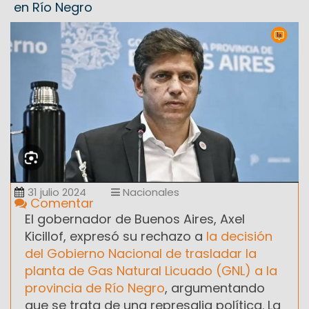
en Río Negro
31 julio 2024
Nacionales
Comentar
El gobernador de Buenos Aires, Axel
Kicillof, expresó su rechazo a
la decisión
del Gobierno Nacional de trasladar la
planta de Gas Natural Licuado (GNL) a la
provincia de Río Negro
, argumentando
que se trata de una represalia política. La