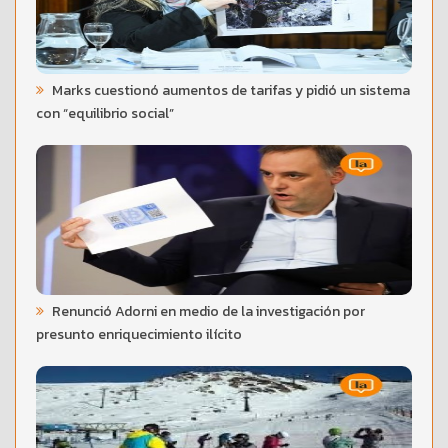
Marks cuestionó aumentos de tarifas y pidió un sistema
con “equilibrio social”
Renunció Adorni en medio de la investigación por
presunto enriquecimiento ilícito