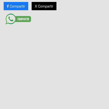
Compartir
X Compartir