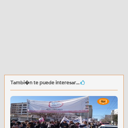
Tambi�n te puede interesar...