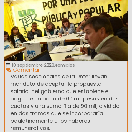
18 septiembre 2023
Gremiales
Comentar
Varias seccionales de la Unter llevan
mandato de aceptar la propuesta
salarial del gobierno que establece el
pago de un bono de 60 mil pesos en dos
cuotas y una suma fija de 90 mil, dividida
en dos tramos que se incorporaría
paulatinamente a los haberes
remunerativos.