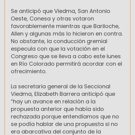
Se anticipó que Viedma, San Antonio
Oeste, Conesa y otras votaron
favorablemente mientras que Bariloche,
Allen y algunas más lo hicieron en contra.
No obstante, la conducción gremial
especula con que la votación en el
Congreso que se lleva a cabo este lunes
en Río Colorado permitirá acordar con el
ofrecimiento.
La secretaria general de la Seccional
Viedma, Elizabeth Barrera anticipó que
“hay un avance en relación a la
propuesta anterior que había sido
rechazada porque entendíamos que no
se podía hablar de una propuesta si no
era abarcativa del conjunto de la