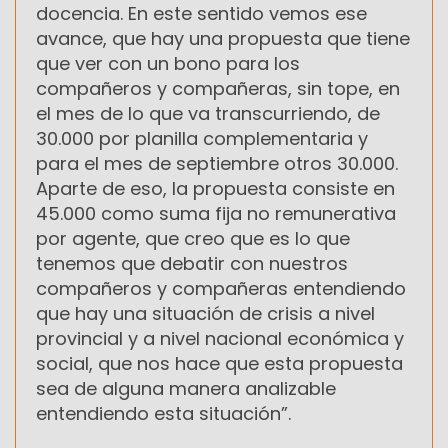
docencia. En este sentido vemos ese
avance, que hay una propuesta que tiene
que ver con un bono para los
compañeros y compañeras, sin tope, en
el mes de lo que va transcurriendo, de
30.000 por planilla complementaria y
para el mes de septiembre otros 30.000.
Aparte de eso, la propuesta consiste en
45.000 como suma fija no remunerativa
por agente, que creo que es lo que
tenemos que debatir con nuestros
compañeros y compañeras entendiendo
que hay una situación de crisis a nivel
provincial y a nivel nacional económica y
social, que nos hace que esta propuesta
sea de alguna manera analizable
entendiendo esta situación”.