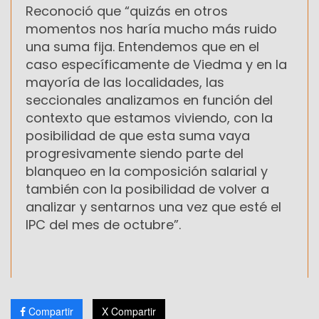
Reconoció que “quizás en otros
momentos nos haría mucho más ruido
una suma fija. Entendemos que en el
caso específicamente de Viedma y en la
mayoría de las localidades, las
seccionales analizamos en función del
contexto que estamos viviendo, con la
posibilidad de que esta suma vaya
progresivamente siendo parte del
blanqueo en la composición salarial y
también con la posibilidad de volver a
analizar y sentarnos una vez que esté el
IPC del mes de octubre”.
Compartir
X Compartir