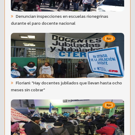
Denuncian inspecciones en escuelas rionegrinas
durante el paro docente nacional
Floriani: "Hay docentes jubilados que llevan hasta ocho
meses sin cobrar"