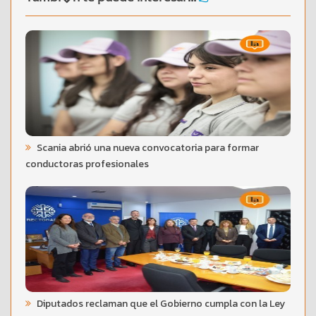
Scania abrió una nueva convocatoria para formar
conductoras profesionales
Diputados reclaman que el Gobierno cumpla con la Ley