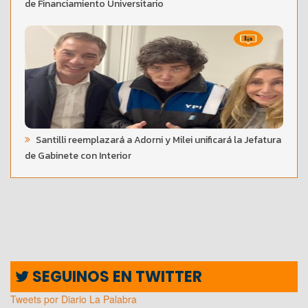
de Financiamiento Universitario
Santilli reemplazará a Adorni y Milei unificará la Jefatura
de Gabinete con Interior
SEGUINOS EN TWITTER
Tweets por Diario La Palabra