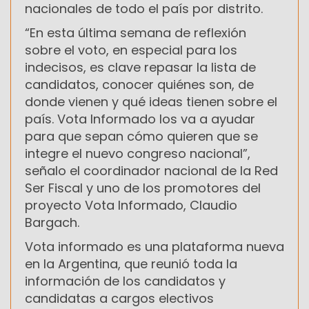
nacionales de todo el país por distrito.
“En esta última semana de reflexión
sobre el voto, en especial para los
indecisos, es clave repasar la lista de
candidatos, conocer quiénes son, de
donde vienen y qué ideas tienen sobre el
país. Vota Informado los va a ayudar
para que sepan cómo quieren que se
integre el nuevo congreso nacional”,
señalo el coordinador nacional de la Red
Ser Fiscal y uno de los promotores del
proyecto Vota Informado, Claudio
Bargach.
Vota informado es una plataforma nueva
en la Argentina, que reunió toda la
información de los candidatos y
candidatas a cargos electivos