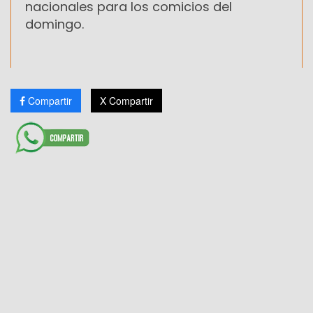
nacionales para los comicios del
domingo.
Compartir
X Compartir