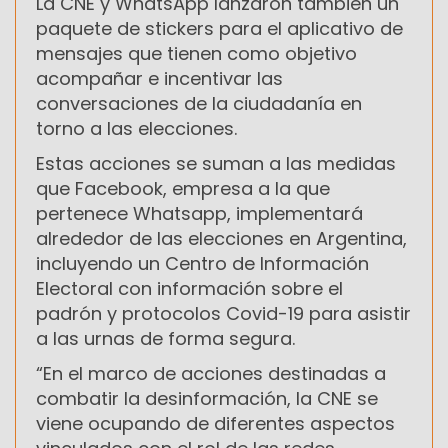
La CNE y WhatsApp lanzaron también un
paquete de stickers para el aplicativo de
mensajes que tienen como objetivo
acompañar e incentivar las
conversaciones de la ciudadanía en
torno a las elecciones.
Estas acciones se suman a las medidas
que Facebook, empresa a la que
pertenece Whatsapp, implementará
alrededor de las elecciones en Argentina,
incluyendo un Centro de Información
Electoral con información sobre el
padrón y protocolos Covid-19 para asistir
a las urnas de forma segura.
“En el marco de acciones destinadas a
combatir la desinformación, la CNE se
viene ocupando de diferentes aspectos