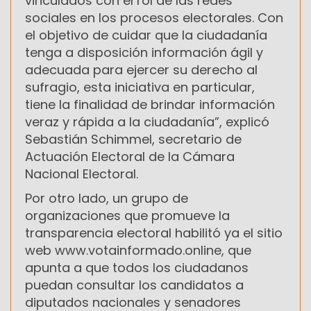
vinculados con el rol de las redes
sociales en los procesos electorales. Con
el objetivo de cuidar que la ciudadanía
tenga a disposición información ágil y
adecuada para ejercer su derecho al
sufragio, esta iniciativa en particular,
tiene la finalidad de brindar información
veraz y rápida a la ciudadanía”, explicó
Sebastián Schimmel, secretario de
Actuación Electoral de la Cámara
Nacional Electoral.
Por otro lado, un grupo de
organizaciones que promueve la
transparencia electoral habilitó ya el sitio
web www.votainformado.online, que
apunta a que todos los ciudadanos
puedan consultar los candidatos a
diputados nacionales y senadores