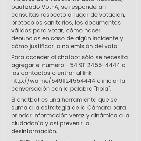
bautizado Vot-A, se responderán
consultas respecto al lugar de votación,
protocolos sanitarios, los documentos
válidos para votar, cómo hacer
denuncias en caso de algún incidente y
cómo justificar la no emisión del voto.
Para acceder al chatbot sólo se necesita
agregar el número +54 911 2455-4444 a
los contactos o entrar al link
http://wa.me/5491124554444 e iniciar la
conversación con la palabra "hola".
El chatbot es una herramienta que se
suma a la estrategia de la Cámara para
brindar información veraz y dinámica a la
ciudadanía y así prevenir la
desinformación.