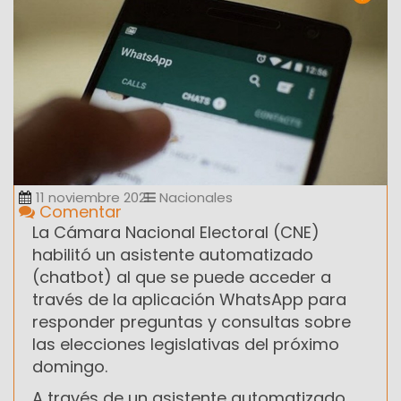
11 noviembre 2021
Nacionales
Comentar
La Cámara Nacional Electoral (CNE)
habilitó un asistente automatizado
(chatbot) al que se puede acceder a
través de la aplicación WhatsApp para
responder preguntas y consultas sobre
las elecciones legislativas del próximo
domingo.
A través de un asistente automatizado,