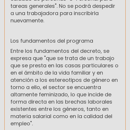
tareas generales". No se podrá despedir
a una trabajadora para inscribirla
nuevamente.
Los fundamentos del programa
Entre los fundamentos del decreto, se
expresa que "que se trata de un trabajo
que se presta en las casas particulares o
en el ámbito de la vida familiar y en
atención a los estereotipos de género en
torno a ello, el sector se encuentra
altamente feminizado, lo que incide de
forma directa en las brechas laborales
existentes entre los géneros, tanto en
materia salarial como en la calidad del
empleo".