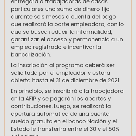
entregará a trabajadoras de casas
particulares una suma de dinero fija
durante seis meses a cuenta del pago
que realizará la parte empleadora, con lo
que se busca reducir la informalidad,
garantizar el acceso y permanencia a un
empleo registrado e incentivar la
bancarización.
La inscripción al programa deberá ser
solicitada por el empleador y estará
abierta hasta el 31 de diciembre de 2021.
En principio, se inscribirá a la trabajadora
en la AFIP y se pagarán los aportes y
contribuciones. Luego, se realizará la
apertura automática de una cuenta
sueldo gratuita en el banco Nación y el
Estado le transferirá entre el 30 y el 50%