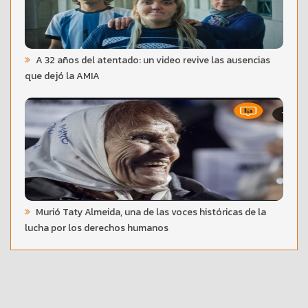
A 32 años del atentado: un video revive las ausencias
que dejó la AMIA
Murió Taty Almeida, una de las voces históricas de la
lucha por los derechos humanos