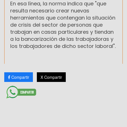
En esa línea, la norma indica que "que
resulta necesario crear nuevas
herramientas que contengan la situación
de crisis del sector de personas que
trabajan en casas particulares y tiendan
a la bancarización de las trabajadoras y
los trabajadores de dicho sector laboral".
Compartir
X Compartir