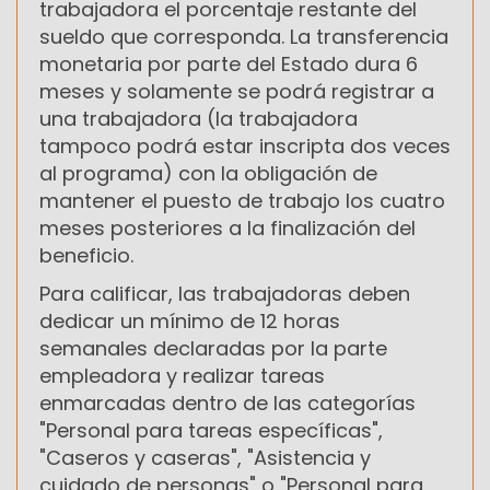
trabajadora el porcentaje restante del
sueldo que corresponda. La transferencia
monetaria por parte del Estado dura 6
meses y solamente se podrá registrar a
una trabajadora (la trabajadora
tampoco podrá estar inscripta dos veces
al programa) con la obligación de
mantener el puesto de trabajo los cuatro
meses posteriores a la finalización del
beneficio.
Para calificar, las trabajadoras deben
dedicar un mínimo de 12 horas
semanales declaradas por la parte
empleadora y realizar tareas
enmarcadas dentro de las categorías
"Personal para tareas específicas",
"Caseros y caseras", "Asistencia y
cuidado de personas" o "Personal para