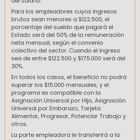
del salario.
Para los empleadores cuyos ingresos
brutos sean menores a $122.500, el
porcentaje del sueldo que pagará el
Estado será del 50% de la remuneración
neta mensual, según el convenio
colectivo del sector. Cuando el ingreso
sea de entre $122.500 y $175.000 será del
30%.
En todos los casos, el beneficio no podrá
superar los $15.000 mensuales, y el
programa es compatible con la
Asignación Universal por Hijo, Asignación
Universal por Embarazo, Tarjeta
Alimentar, Progresar, Potenciar Trabajo y
otros.
La parte empleadora le transferirá a la