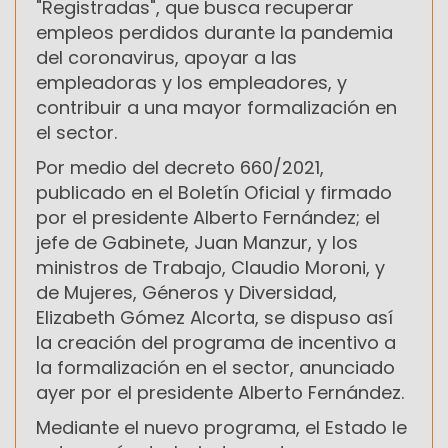
"Registradas", que busca recuperar
empleos perdidos durante la pandemia
del coronavirus, apoyar a las
empleadoras y los empleadores, y
contribuir a una mayor formalización en
el sector.
Por medio del decreto 660/2021,
publicado en el Boletín Oficial y firmado
por el presidente Alberto Fernández; el
jefe de Gabinete, Juan Manzur, y los
ministros de Trabajo, Claudio Moroni, y
de Mujeres, Géneros y Diversidad,
Elizabeth Gómez Alcorta, se dispuso así
la creación del programa de incentivo a
la formalización en el sector, anunciado
ayer por el presidente Alberto Fernández.
Mediante el nuevo programa, el Estado le