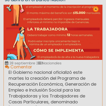
28 septiembre 2021
Nacionales
Comentar
El Gobierno nacional oficializó este
martes la creación del Programa de
Recuperación Económica, Generación de
Empleo e Inclusión Social para las
Trabajadoras y los Trabajadores de
Casas Particulares, denominado