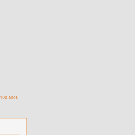
 100 años