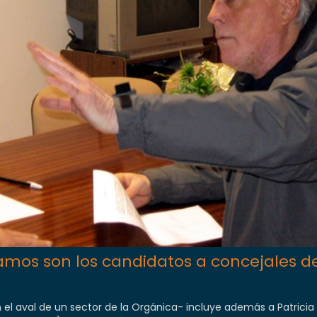
Ramos son los candidatos a concejales d
l aval de un sector de la Orgánica- incluye además a Patricia 