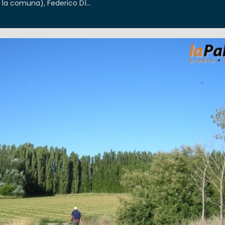
la comuna), Federico Dí...