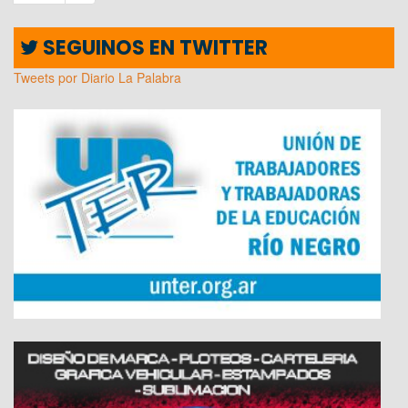
SEGUINOS EN TWITTER
Tweets por Diario La Palabra