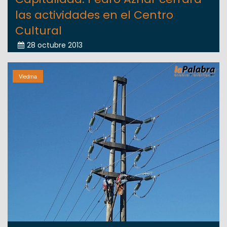
las actividades en el Centro
Cultural
28 octubre 2013
Viedma