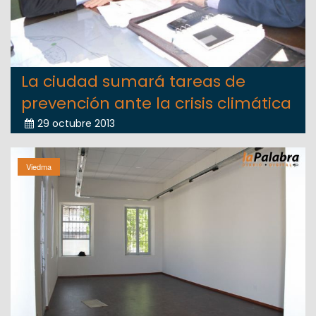
La ciudad sumará tareas de
prevención ante la crisis climática
29 octubre 2013
Viedma