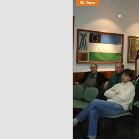
Río Negro