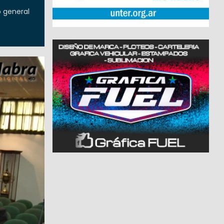
o general