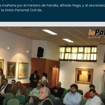
a mañana por el ministro de Familia, Alfredo Pega, y el secretari
la Unión Personal Civil de...