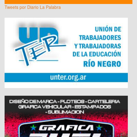
Tweets por Diario La Palabra