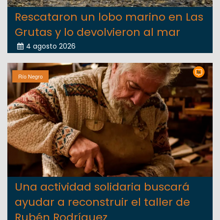
Rescataron un lobo marino en Las
Grutas y lo devolvieron al mar
4 agosto 2026
Río Negro
Una actividad solidaria buscará
ayudar a reconstruir el taller de
Rubén Rodríguez