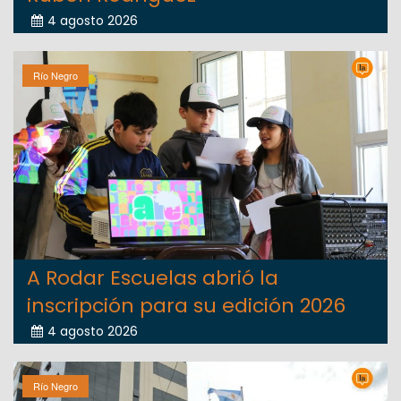
4 agosto 2026
Río Negro
A Rodar Escuelas abrió la
inscripción para su edición 2026
4 agosto 2026
Río Negro