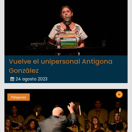
Vuelve el unipersonal Antígona
González
24 agosto 2023
Patagones