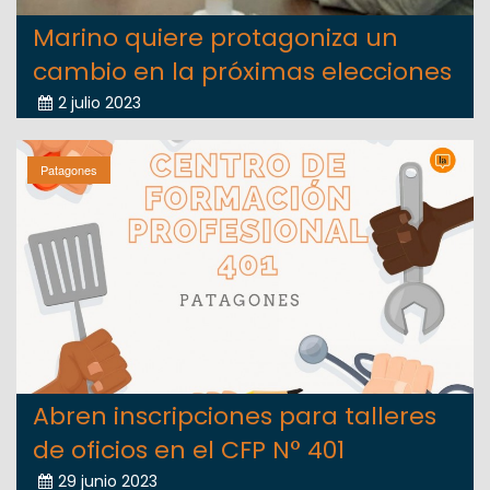
Marino quiere protagoniza un
cambio en la próximas elecciones
2 julio 2023
Patagones
Abren inscripciones para talleres
de oficios en el CFP N° 401
29 junio 2023