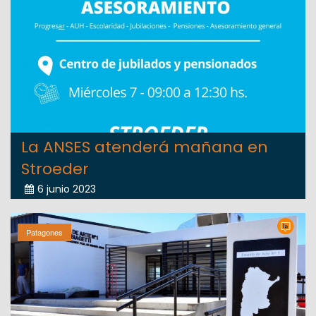
La ANSES atenderá mañana en
Stroeder
6 junio 2023
Patagones