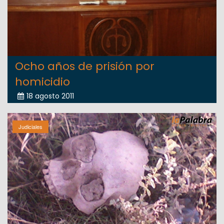
Ocho años de prisión por
homicidio
18 agosto 2011
Judiciales