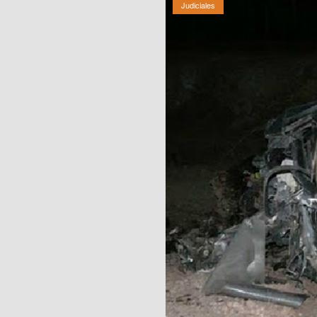
Judiciales