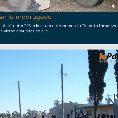
 en la madrugada
 el kilómetro 1195, a la altura del mercado La Titina. Lo llamativo 
 vieron envueltos en el c...