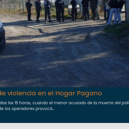
e violencia en el Hogar Pagano
s las 15 horas, cuando el menor acusado de la muerte del poli
e los operadores provocá...