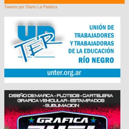
Tweets por Diario La Palabra