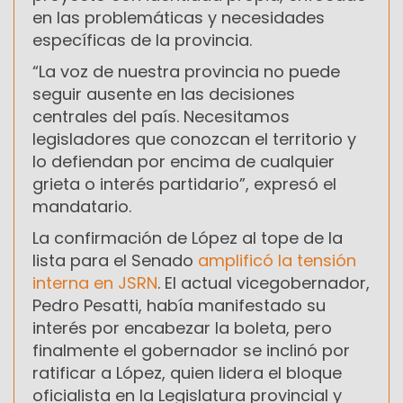
en las problemáticas y necesidades
específicas de la provincia.
“La voz de nuestra provincia no puede
seguir ausente en las decisiones
centrales del país. Necesitamos
legisladores que conozcan el territorio y
lo defiendan por encima de cualquier
grieta o interés partidario”, expresó el
mandatario.
La confirmación de López al tope de la
lista para el Senado
amplificó la tensión
interna en JSRN
. El actual vicegobernador,
Pedro Pesatti, había manifestado su
interés por encabezar la boleta, pero
finalmente el gobernador se inclinó por
ratificar a López, quien lidera el bloque
oficialista en la Legislatura provincial y