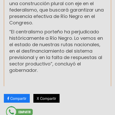
una construcción plural con eje en el
federalismo, que buscará garantizar una
presencia efectiva de Río Negro en el
Congreso.
“El centralismo porteño ha perjudicado
históricamente a Río Negro. Lo vemos en
el estado de nuestras rutas nacionales,
en el desfinanciamiento del sistema
previsional y en la falta de respuestas al
sector productivo”, concluyó el
gobernador.
Compartir
X Compartir