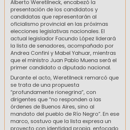
Alberto Weretilneck, encabezó la
presentación de los candidatos y
candidatas que representarán al
oficialismo provincial en las próximas
elecciones legislativas nacionales. El
actual legislador Facundo López liderará
la lista de senadores, acompañado por
Andrea Confini y Mabel Yahuar, mientras
que el ministro Juan Pablo Muena será el
primer candidato a diputado nacional.
Durante el acto, Weretilneck remarcó que
se trata de una propuesta
“profundamente rionegrina”, con
dirigentes que “no responden a las
órdenes de Buenos Aires, sino al
mandato del pueblo de Río Negro”. En ese
marco, sostuvo que la lista expresa un
proyecto con identidad propia, enfocado