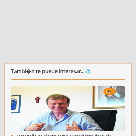
Tambi�n te puede interesar...