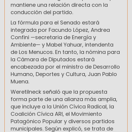
mantiene una relación directa con la
conducción del partido.
La fórmula para el Senado estará
integrada por Facundo López, Andrea
Confini —secretaria de Energía y
Ambiente— y Mabel Yahuar, intendenta
de Los Menucos. En tanto, la nómina para
la Cámara de Diputados estará
encabezada por el ministro de Desarrollo
Humano, Deportes y Cultura, Juan Pablo
Muena.
Weretilneck señaló que la propuesta
forma parte de una alianza más amplia,
que incluye a la Unión Cívica Radical, la
Coalición Cívica ARI, el Movimiento
Patagónico Popular y diversos partidos
municipales. Según explicó, se trata de