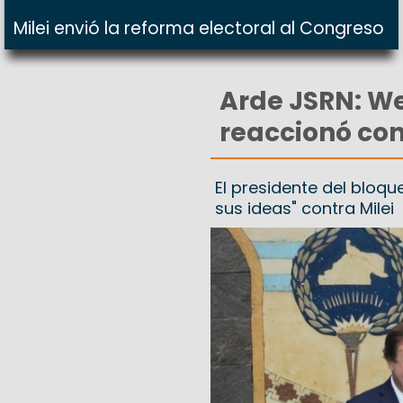
Milei envió la reforma electoral al Congreso
Arde JSRN: Wer
reaccionó con
El presidente del bloqu
sus ideas" contra Milei