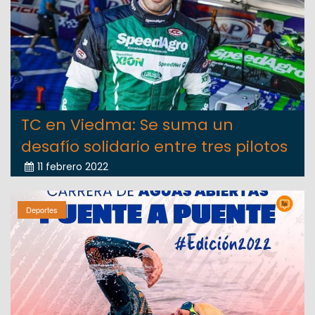
TC en Viedma: Se suma un
desafío solidario entre tres pilotos
11 febrero 2022
Deportes