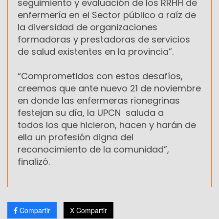
seguimiento y evaluación de los RRHH de
enfermería en el Sector público a raíz de
la diversidad de organizaciones
formadoras y prestadoras de servicios
de salud existentes en la provincia”.
“Comprometidos con estos desafíos,
creemos que ante nuevo 21 de noviembre
en donde las enfermeras rionegrinas
festejan su día, la UPCN saluda a
todos los que hicieron, hacen y harán de
ella un profesión digna del
reconocimiento de la comunidad”,
finalizó.
Compartir
X Compartir