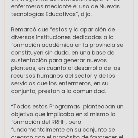
enfermeros mediante el uso de Nuevas
tecnologías Educativas”, dijo.
Remarcó que “estos y la aparición de
diversas instituciones dedicadas a la
formación académica en la provincia se
constituyen sin duda, en una base de
sustentación para generar nuevos
planteos, en cuanto al desarrollo de los
recursos humanos del sector y de los
servicios que los enfermeros, en su
conjunto, prestan a la comunidad.
“Todos estos Programas planteaban un
objetivo que implicaba en si mismo la
formación del RRHH, pero
fundamentalmente en su conjunto se
crearon con el propósito de favorecer el