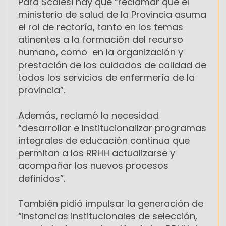
Para Scalesi hay que “reclamar que el
ministerio de salud de la Provincia asuma
el rol de rectoría, tanto en los temas
atinentes a la formación del recurso
humano, como en la organización y
prestación de los cuidados de calidad de
todos los servicios de enfermería de la
provincia”.
Además, reclamó la necesidad
“desarrollar e Institucionalizar programas
integrales de educación continua que
permitan a los RRHH actualizarse y
acompañar los nuevos procesos
definidos”.
También pidió impulsar la generación de
“instancias institucionales de selección,