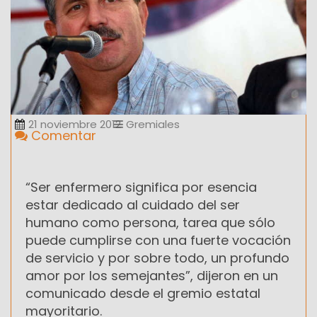
21 noviembre 2012
Gremiales
Comentar
“Ser enfermero significa por esencia
estar dedicado al cuidado del ser
humano como persona, tarea que sólo
puede cumplirse con una fuerte vocación
de servicio y por sobre todo, un profundo
amor por los semejantes”, dijeron en un
comunicado desde el gremio estatal
mayoritario.