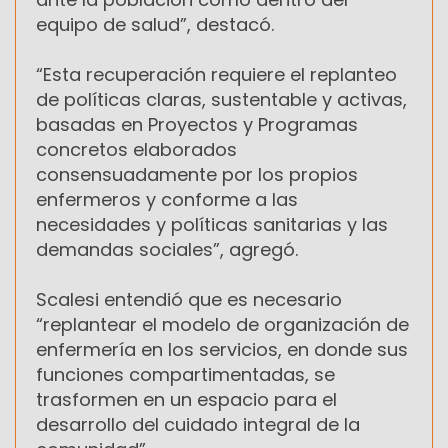
equipo de salud”, destacó.
“Esta recuperación requiere el replanteo
de políticas claras, sustentable y activas,
basadas en Proyectos y Programas
concretos elaborados
consensuadamente por los propios
enfermeros y conforme a las
necesidades y políticas sanitarias y las
demandas sociales”, agregó.
Scalesi entendió que es necesario
“replantear el modelo de organización de
enfermería en los servicios, en donde sus
funciones compartimentadas, se
trasformen en un espacio para el
desarrollo del cuidado integral de la