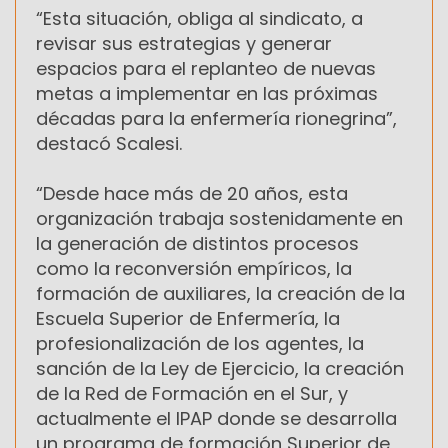
“Esta situación, obliga al sindicato, a
revisar sus estrategias y generar
espacios para el replanteo de nuevas
metas a implementar en las próximas
décadas para la enfermería rionegrina”,
destacó Scalesi.
“Desde hace más de 20 años, esta
organización trabaja sostenidamente en
la generación de distintos procesos
como la reconversión empíricos, la
formación de auxiliares, la creación de la
Escuela Superior de Enfermería, la
profesionalización de los agentes, la
sanción de la Ley de Ejercicio, la creación
de la Red de Formación en el Sur, y
actualmente el IPAP donde se desarrolla
un programa de formación Superior de