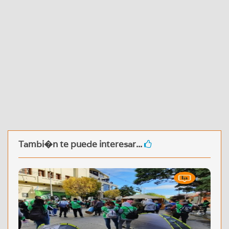
Tambi�n te puede interesar...