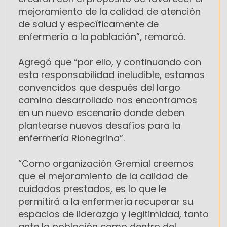
mejoramiento de la calidad de atención
de salud y específicamente de
enfermería a la población”, remarcó.
Agregó que “por ello, y continuando con
esta responsabilidad ineludible, estamos
convencidos que después del largo
camino desarrollado nos encontramos
en un nuevo escenario donde deben
plantearse nuevos desafíos para la
enfermería Rionegrina”.
“Como organización Gremial creemos
que el mejoramiento de la calidad de
cuidados prestados, es lo que le
permitirá a la enfermería recuperar su
espacios de liderazgo y legitimidad, tanto
ante la población como dentro del