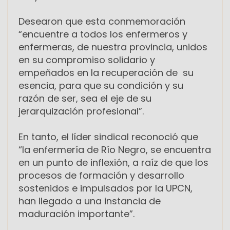
Desearon que esta conmemoración
“encuentre a todos los enfermeros y
enfermeras, de nuestra provincia, unidos
en su compromiso solidario y
empeñados en la recuperación de su
esencia, para que su condición y su
razón de ser, sea el eje de su
jerarquización profesional”.
En tanto, el líder sindical reconoció que
“la enfermería de Río Negro, se encuentra
en un punto de inflexión, a raíz de que los
procesos de formación y desarrollo
sostenidos e impulsados por la UPCN,
han llegado a una instancia de
maduración importante”.