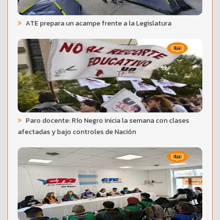
ATE prepara un acampe frente a la Legislatura
Paro docente: Río Negro inicia la semana con clases
afectadas y bajo controles de Nación