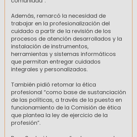
comunidad”.
Además, remarcó la necesidad de
trabajar en la profesionalización del
cuidado a partir de la revisión de los
procesos de atención desarrollados y la
instalación de instrumentos,
herramientas y sistemas informáticos
que permitan entregar cuidados
integrales y personalizados.
También pidió retomar la ética
profesional “como base de sustanciación
de las políticas, a través de la puesta en
funcionamiento de la Comisión de ética
que plantea la ley de ejercicio de la
profesión”.