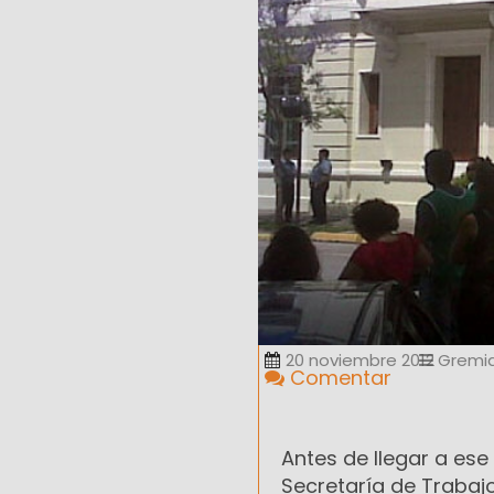
20 noviembre 2012
Gremia
Comentar
Antes de llegar a ese
Secretaría de Trabajo