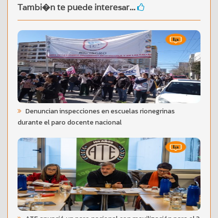
Tambi�n te puede interesar...
Denuncian inspecciones en escuelas rionegrinas
durante el paro docente nacional