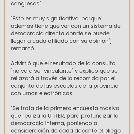
congresos".
"Esto es muy significativo, porque
además tiene que ver con un sistema de
democracia directa donde se puede
llegar a cada afiliado con su opinión",
remarcó.
Advirtió que el resultado de la consulta
"no va a ser vinculante" y explicó que se
reliazará a través de la recorrida por el
conjunto de las escuelas de la provincia
con urnas electrónicas.
"Se trata de la primera encuesta masiva
que realiza la UnTER, para profundizar la
democracia interna, poniendo a
consideración de cada docente el pliego