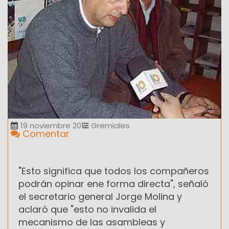
19 noviembre 2012
Gremiales
Comentar
"Esto significa que todos los compañeros
podrán opinar ene forma directa", señaló
el secretario general Jorge Molina y
aclaró que "esto no invalida el
mecanismo de las asambleas y