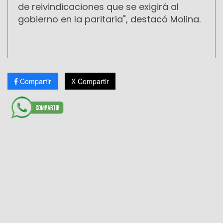
de reivindicaciones que se exigirá al
gobierno en la paritaria", destacó Molina.
Compartir
X Compartir