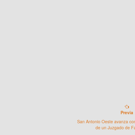
Previa
San Antonio Oeste avanza co
de un Juzgado de Fa