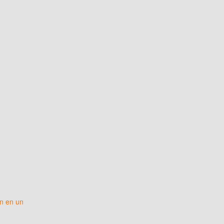
n en un