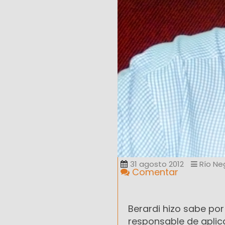
31 agosto 2012
Río Ne
Comentar
Berardi hizo sabe por
responsable de aplica