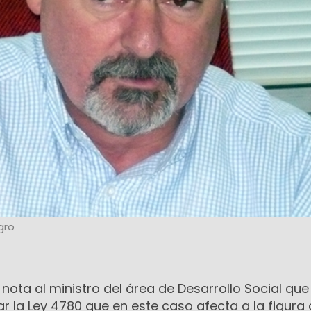
gro
 nota al ministro del área de Desarrollo Social que
r la Ley 4780 que en este caso afecta a la figura 