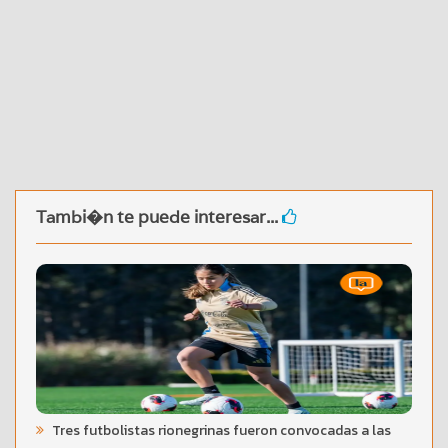
Tambi�n te puede interesar...
Tres futbolistas rionegrinas fueron convocadas a las