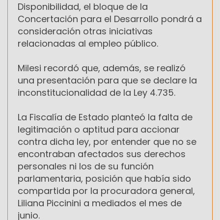
Disponibilidad, el bloque de la
Concertación para el Desarrollo pondrá a
consideración otras iniciativas
relacionadas al empleo público.
Milesi recordó que, además, se realizó
una presentación para que se declare la
inconstitucionalidad de la Ley 4.735.
La Fiscalía de Estado planteó la falta de
legitimación o aptitud para accionar
contra dicha ley, por entender que no se
encontraban afectados sus derechos
personales ni los de su función
parlamentaria, posición que había sido
compartida por la procuradora general,
Liliana Piccinini a mediados el mes de
junio.