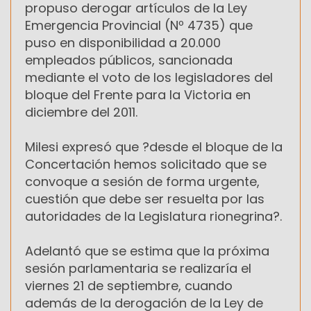
propuso derogar artículos de la Ley
Emergencia Provincial (Nº 4735) que
puso en disponibilidad a 20.000
empleados públicos, sancionada
mediante el voto de los legisladores del
bloque del Frente para la Victoria en
diciembre del 2011.
Milesi expresó que ?desde el bloque de la
Concertación hemos solicitado que se
convoque a sesión de forma urgente,
cuestión que debe ser resuelta por las
autoridades de la Legislatura rionegrina?.
Adelantó que se estima que la próxima
sesión parlamentaria se realizaría el
viernes 21 de septiembre, cuando
además de la derogación de la Ley de