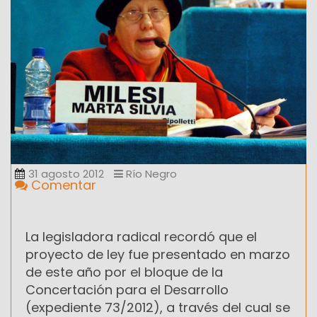
31 agosto 2012
Río Negro
Comentar
La legisladora radical recordó que el
proyecto de ley fue presentado en marzo
de este año por el bloque de la
Concertación para el Desarrollo
(expediente 73/2012), a través del cual se