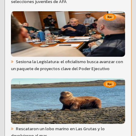
selecciones juveniles de AFA
Sesiona la Legislatura: el oficialismo busca avanzar con
un paquete de proyectos clave del Poder Ejecutivo
Rescataron un lobo marino en Las Grutas y lo
devolvieron al mar