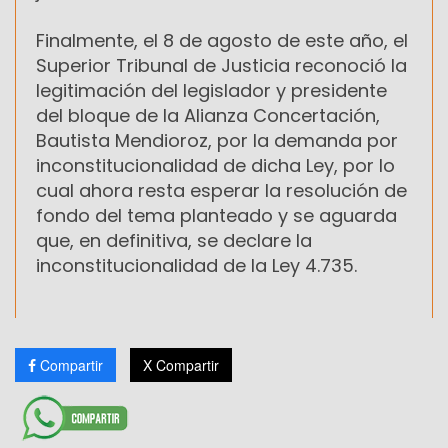
Finalmente, el 8 de agosto de este año, el
Superior Tribunal de Justicia reconoció la
legitimación del legislador y presidente
del bloque de la Alianza Concertación,
Bautista Mendioroz, por la demanda por
inconstitucionalidad de dicha Ley, por lo
cual ahora resta esperar la resolución de
fondo del tema planteado y se aguarda
que, en definitiva, se declare la
inconstitucionalidad de la Ley 4.735.
Compartir
X Compartir