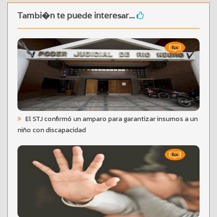
Tambi�n te puede interesar...
El STJ confirmó un amparo para garantizar insumos a un
niño con discapacidad