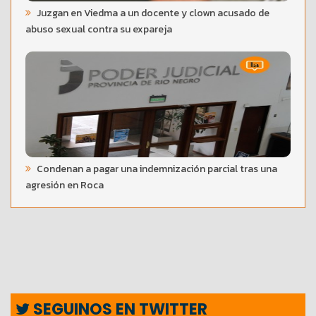
Juzgan en Viedma a un docente y clown acusado de
abuso sexual contra su expareja
Condenan a pagar una indemnización parcial tras una
agresión en Roca
SEGUINOS EN TWITTER