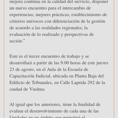
mejora contínua en la calidad del servicio, disponer
un nuevo encuentro para el intercambio de
experiencias; mejores prácticas; establecimiento de
criterios unívocos con diferenciación de la gestión
de acuerdo a las realidades regionales; la
evaluación de lo realizado y perspectivas de
acción.”
Este es el tercer encuentro de trabajo y se
desarrollará a partir de las 9.00 horas de este jueves
23 de agosto, en el Aula de la Escuela de
Capacitación Judicial, ubicada en Planta Baja del
Edificio de Tribunales, en Calle Laprida 292 de la
ciudad de Viedma.
Al igual que los anteriores, tiene la finalidad de
evaluar el desenvolvimiento de cada una de las
Unidades en un ámbito que permitirá el