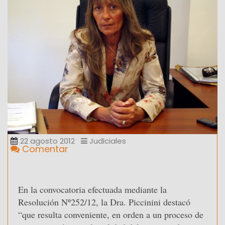
22 agosto 2012
Judiciales
Comentar
En la convocatoria efectuada mediante la
Resolución Nº252/12, la Dra. Piccinini destacó
“que resulta conveniente, en orden a un proceso de