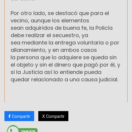
Por otro lado, se destacó que para el
vecino, aunque los elementos
sean adquiridos de buena fe, la Policía
debe realizar el secuestro, ya
sea mediante la entrega voluntaria o por
allanamiento, y en ambos casos
la persona que lo adquiere se queda sin
el objeto y sin el dinero que pagó por él, y
si la Justicia así lo entiende pueda
quedar relacionado a una causa judicial.
Compartir
X Compartir