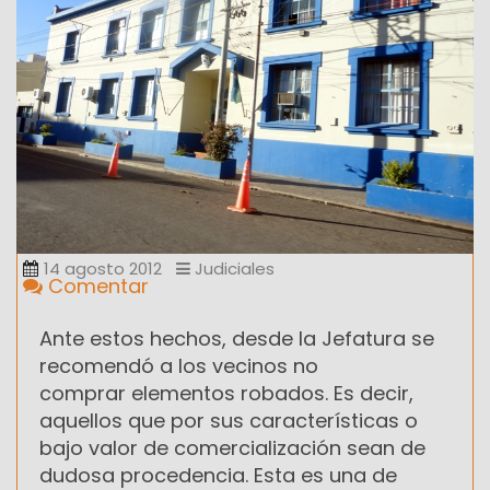
14 agosto 2012
Judiciales
Comentar
Ante estos hechos, desde la Jefatura se
recomendó a los vecinos no
comprar elementos robados. Es decir,
aquellos que por sus características o
bajo valor de comercialización sean de
dudosa procedencia. Esta es una de