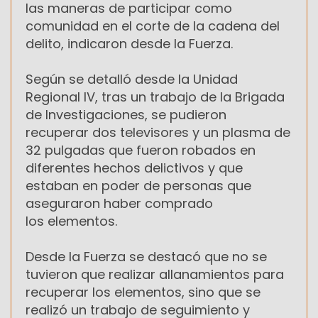
las maneras de participar como
comunidad en el corte de la cadena del
delito, indicaron desde la Fuerza.
Según se detalló desde la Unidad
Regional IV, tras un trabajo de la Brigada
de Investigaciones, se pudieron
recuperar dos televisores y un plasma de
32 pulgadas que fueron robados en
diferentes hechos delictivos y que
estaban en poder de personas que
aseguraron haber comprado
los elementos.
Desde la Fuerza se destacó que no se
tuvieron que realizar allanamientos para
recuperar los elementos, sino que se
realizó un trabajo de seguimiento y