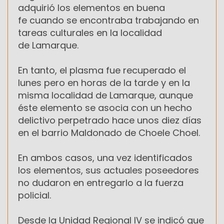
adquirió los elementos en buena
fe cuando se encontraba trabajando en
tareas culturales en la localidad
de Lamarque.
En tanto, el plasma fue recuperado el
lunes pero en horas de la tarde y en la
misma localidad de Lamarque, aunque
éste elemento se asocia con un hecho
delictivo perpetrado hace unos diez días
en el barrio Maldonado de Choele Choel.
En ambos casos, una vez identificados
los elementos, sus actuales poseedores
no dudaron en entregarlo a la fuerza
policial.
Desde la Unidad Regional IV se indicó que