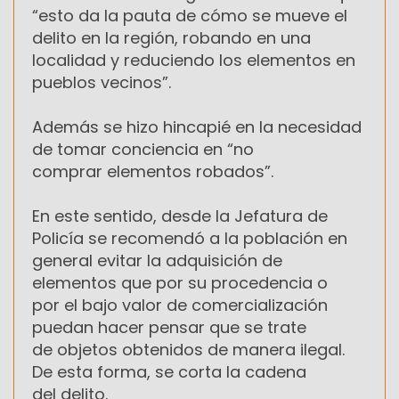
“esto da la pauta de cómo se mueve el
delito en la región, robando en una
localidad y reduciendo los elementos en
pueblos vecinos”.
Además se hizo hincapié en la necesidad
de tomar conciencia en “no
comprar elementos robados”.
En este sentido, desde la Jefatura de
Policía se recomendó a la población en
general evitar la adquisición de
elementos que por su procedencia o
por el bajo valor de comercialización
puedan hacer pensar que se trate
de objetos obtenidos de manera ilegal.
De esta forma, se corta la cadena
del delito.