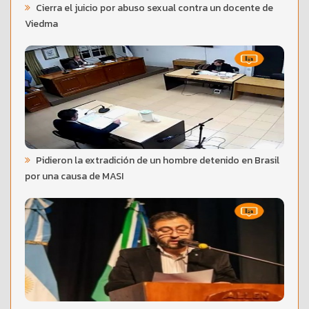
Cierra el juicio por abuso sexual contra un docente de
Viedma
Pidieron la extradición de un hombre detenido en Brasil
por una causa de MASI