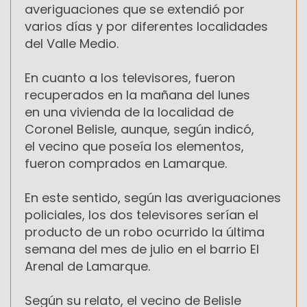
averiguaciones que se extendió por
varios días y por diferentes localidades
del Valle Medio.
En cuanto a los televisores, fueron
recuperados en la mañana del lunes
en una vivienda de la localidad de
Coronel Belisle, aunque, según indicó,
el vecino que poseía los elementos,
fueron comprados en Lamarque.
En este sentido, según las averiguaciones
policiales, los dos televisores serían el
producto de un robo ocurrido la última
semana del mes de julio en el barrio El
Arenal de Lamarque.
Según su relato, el vecino de Belisle