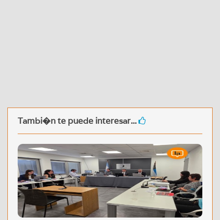
Tambi�n te puede interesar...