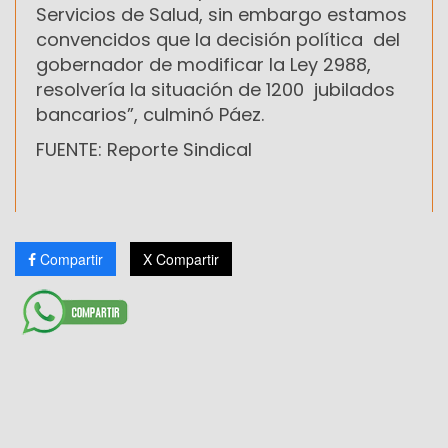
Servicios de Salud, sin embargo estamos
convencidos que la decisión política del
gobernador de modificar la Ley 2988,
resolvería la situación de 1200 jubilados
bancarios”, culminó Páez.
FUENTE: Reporte Sindical
Compartir
X Compartir