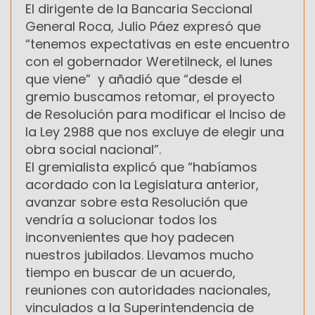
El dirigente de la Bancaria Seccional
General Roca, Julio Páez expresó que
“tenemos expectativas en este encuentro
con el gobernador Weretilneck, el lunes
que viene” y añadió que “desde el
gremio buscamos retomar, el proyecto
de Resolución para modificar el Inciso de
la Ley 2988 que nos excluye de elegir una
obra social nacional”.
El gremialista explicó que “habíamos
acordado con la Legislatura anterior,
avanzar sobre esta Resolución que
vendría a solucionar todos los
inconvenientes que hoy padecen
nuestros jubilados. Llevamos mucho
tiempo en buscar de un acuerdo,
reuniones con autoridades nacionales,
vinculados a la Superintendencia de