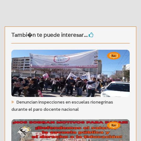
Tambi�n te puede interesar...
Denuncian inspecciones en escuelas rionegrinas
durante el paro docente nacional