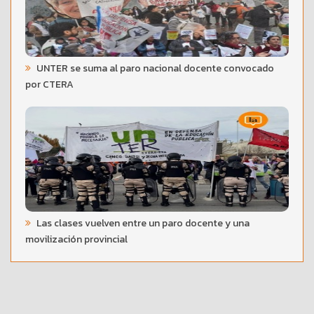
UNTER se suma al paro nacional docente convocado
por CTERA
Las clases vuelven entre un paro docente y una
movilización provincial