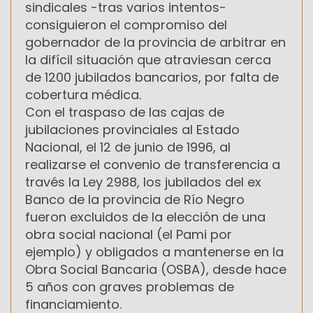
sindicales -tras varios intentos-
consiguieron el compromiso del
gobernador de la provincia de arbitrar en
la difícil situación que atraviesan cerca
de 1200 jubilados bancarios, por falta de
cobertura médica.
Con el traspaso de las cajas de
jubilaciones provinciales al Estado
Nacional, el 12 de junio de 1996, al
realizarse el convenio de transferencia a
través la Ley 2988, los jubilados del ex
Banco de la provincia de Río Negro
fueron excluidos de la elección de una
obra social nacional (el Pami por
ejemplo) y obligados a mantenerse en la
Obra Social Bancaria (OSBA), desde hace
5 años con graves problemas de
financiamiento.