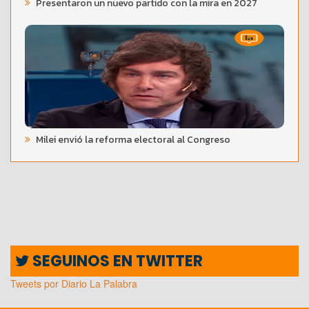
Presentaron un nuevo partido con la mira en 2027
Milei envió la reforma electoral al Congreso
SEGUINOS EN TWITTER
Tweets por Diario La Palabra