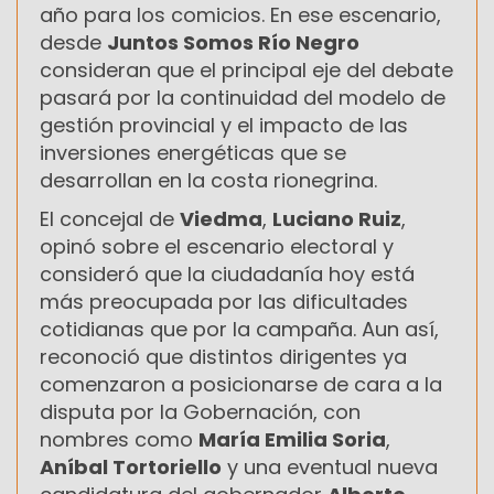
año para los comicios. En ese escenario,
desde
Juntos Somos Río Negro
consideran que el principal eje del debate
pasará por la continuidad del modelo de
gestión provincial y el impacto de las
inversiones energéticas que se
desarrollan en la costa rionegrina.
El concejal de
Viedma
,
Luciano Ruiz
,
opinó sobre el escenario electoral y
consideró que la ciudadanía hoy está
más preocupada por las dificultades
cotidianas que por la campaña. Aun así,
reconoció que distintos dirigentes ya
comenzaron a posicionarse de cara a la
disputa por la Gobernación, con
nombres como
María Emilia Soria
,
Aníbal Tortoriello
y una eventual nueva