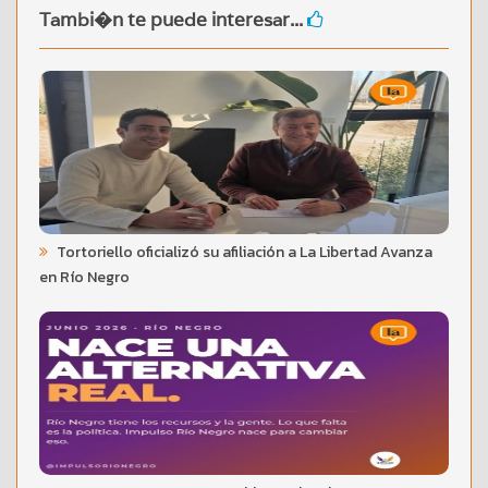
Tambi�n te puede interesar...
Tortoriello oficializó su afiliación a La Libertad Avanza
en Río Negro