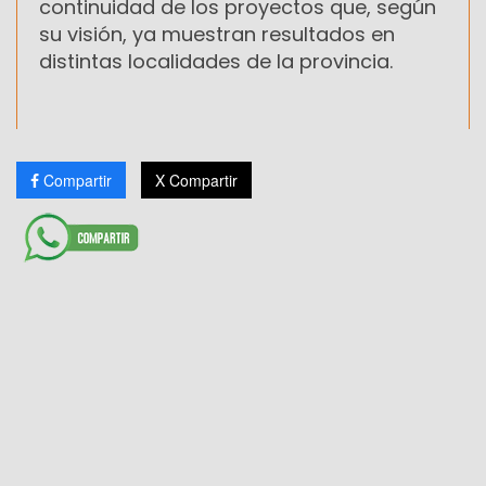
continuidad de los proyectos que, según
su visión, ya muestran resultados en
distintas localidades de la provincia.
Compartir
X Compartir