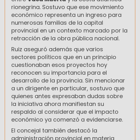
rionegrina. Sostuvo que ese movimiento
económico representa un ingreso para
numerosas familias de la capital
provincial en un contexto marcado por la
retracción de la obra pública nacional.
Ruiz aseguró además que varios
sectores políticos que en un principio
cuestionaban esos proyectos hoy
reconocen su importancia para el
desarrollo de la provincia. Sin mencionar
a un dirigente en particular, sostuvo que
quienes antes expresaban dudas sobre
la iniciativa ahora manifiestan su
respaldo al considerar que el impacto
económico ya comenzó a evidenciarse.
El concejal también destacó la
administración provincial en materia