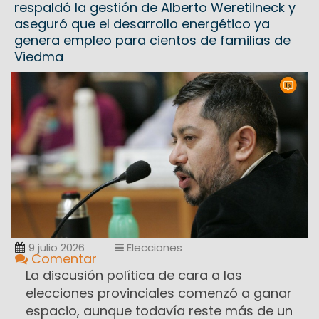
respaldó la gestión de Alberto Weretilneck y
aseguró que el desarrollo energético ya
genera empleo para cientos de familias de
Viedma
9 julio 2026
Elecciones
Comentar
La discusión política de cara a las
elecciones provinciales comenzó a ganar
espacio, aunque todavía reste más de un