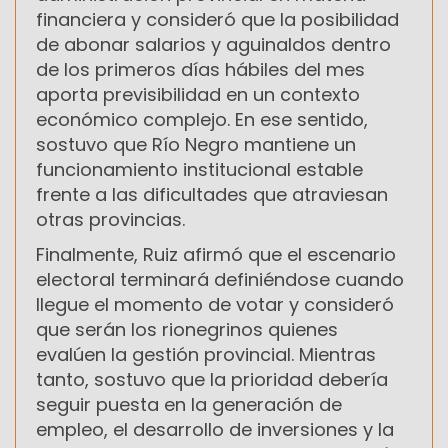
financiera y consideró que la posibilidad
de abonar salarios y aguinaldos dentro
de los primeros días hábiles del mes
aporta previsibilidad en un contexto
económico complejo. En ese sentido,
sostuvo que Río Negro mantiene un
funcionamiento institucional estable
frente a las dificultades que atraviesan
otras provincias.
Finalmente, Ruiz afirmó que el escenario
electoral terminará definiéndose cuando
llegue el momento de votar y consideró
que serán los rionegrinos quienes
evalúen la gestión provincial. Mientras
tanto, sostuvo que la prioridad debería
seguir puesta en la generación de
empleo, el desarrollo de inversiones y la