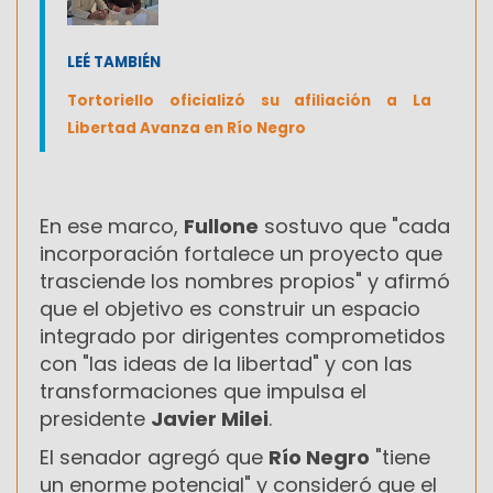
LEÉ TAMBIÉN
Tortoriello oficializó su afiliación a La
Libertad Avanza en Río Negro
En ese marco,
Fullone
sostuvo que "cada
incorporación fortalece un proyecto que
trasciende los nombres propios" y afirmó
que el objetivo es construir un espacio
integrado por dirigentes comprometidos
con "las ideas de la libertad" y con las
transformaciones que impulsa el
presidente
Javier Milei
.
El senador agregó que
Río Negro
"tiene
un enorme potencial" y consideró que el