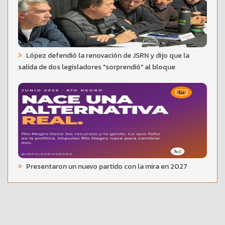
López defendió la renovación de JSRN y dijo que la
salida de dos legisladores "sorprendió" al bloque
Presentaron un nuevo partido con la mira en 2027