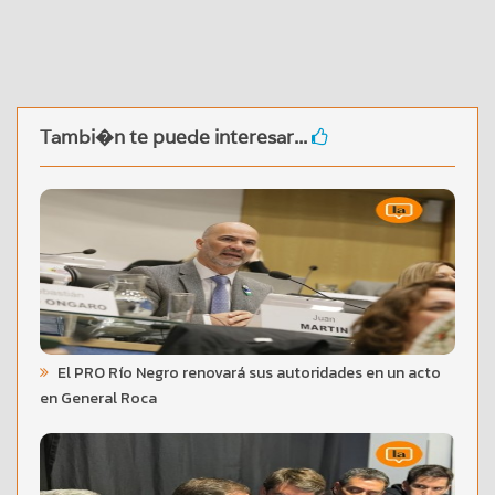
Tambi�n te puede interesar...
El PRO Río Negro renovará sus autoridades en un acto
en General Roca