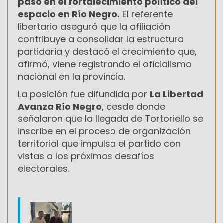
paso en el fortalecimiento político del
espacio en Río Negro.
El referente
libertario aseguró que la afiliación
contribuye a consolidar la estructura
partidaria y destacó el crecimiento que,
afirmó, viene registrando el oficialismo
nacional en la provincia.
La posición fue difundida por
La Libertad
Avanza Río Negro
, desde donde
señalaron que la llegada de Tortoriello se
inscribe en el proceso de organización
territorial que impulsa el partido con
vistas a los próximos desafíos
electorales.