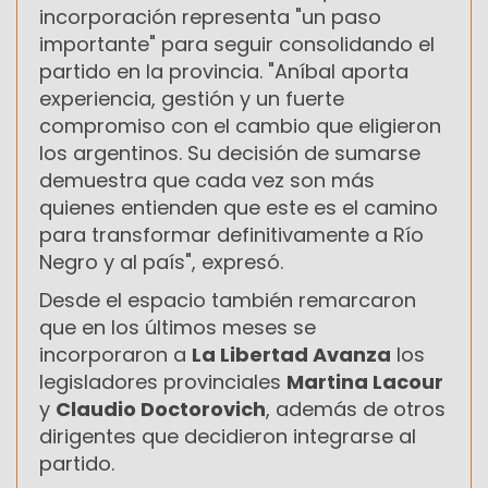
incorporación representa "un paso
importante" para seguir consolidando el
partido en la provincia. "Aníbal aporta
experiencia, gestión y un fuerte
compromiso con el cambio que eligieron
los argentinos. Su decisión de sumarse
demuestra que cada vez son más
quienes entienden que este es el camino
para transformar definitivamente a Río
Negro y al país", expresó.
Desde el espacio también remarcaron
que en los últimos meses se
incorporaron a
La Libertad Avanza
los
legisladores provinciales
Martina Lacour
y
Claudio Doctorovich
, además de otros
dirigentes que decidieron integrarse al
partido.