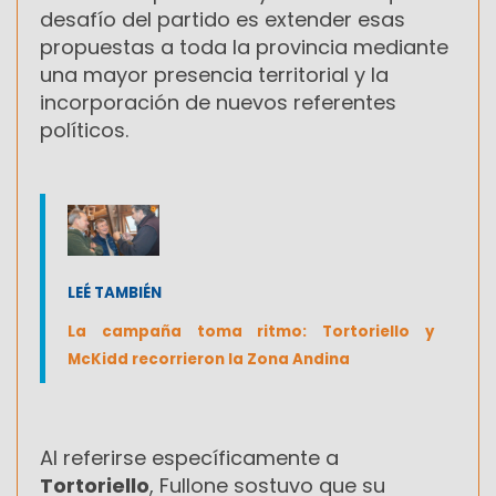
desafío del partido es extender esas
propuestas a toda la provincia mediante
una mayor presencia territorial y la
incorporación de nuevos referentes
políticos.
LEÉ TAMBIÉN
La campaña toma ritmo: Tortoriello y
McKidd recorrieron la Zona Andina
Al referirse específicamente a
Tortoriello
, Fullone sostuvo que su