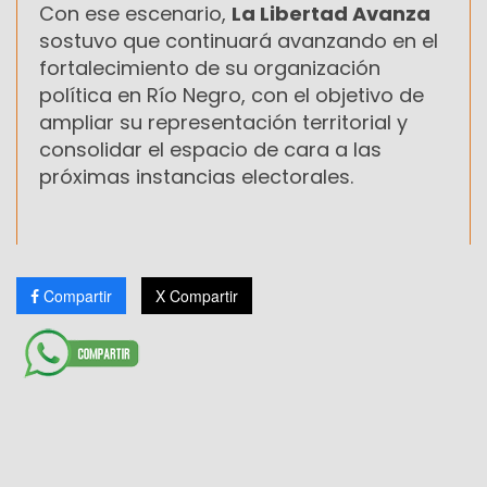
Con ese escenario,
La Libertad Avanza
sostuvo que continuará avanzando en el
fortalecimiento de su organización
política en Río Negro, con el objetivo de
ampliar su representación territorial y
consolidar el espacio de cara a las
próximas instancias electorales.
Compartir
X Compartir