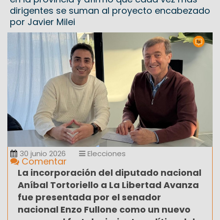
dirigentes se suman al proyecto encabezado
por Javier Milei
30 junio 2026
Elecciones
Comentar
La incorporación del diputado nacional
Aníbal Tortoriello a La Libertad Avanza
fue presentada por el senador
nacional Enzo Fullone como un nuevo