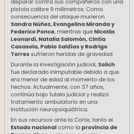
disparar contra sus compañeros con una
pistola calibre 9 milímetros. Como
consecuencia del ataque murieron
Sandra Núñez, Evangelina Miranda y
Federico Ponce
, mientras que
Nicolás
Leonardi, Natalia Salomón, Cintia
Casasola, Pablo Saldías y Rodrigo
Torres
sufrieron heridas de gravedad.
Durante la investigación judicial,
Solich
fue declarado inimputable debido a que
era menor de edad al momento de los
hechos. Actualmente, con 37 años,
continúa bajo tutela judicial y realiza
tratamiento ambulatorio en una
institución neuropsiquiátrica.
En sus recursos ante la Corte, tanto el
Estado nacional
como la
provincia de