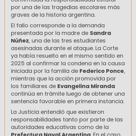
por una de las tragedias escolares más
graves de la historia argentina.
El fallo corresponde a la demanda
presentada por la madre de
Sandra
Núñez
, una de las tres estudiantes
asesinadas durante el ataque. La Corte
ya había resuelto en el mismo sentido en
2025 al confirmar la condena en la causa
iniciada por la familia de
Federico Ponce
,
mientras que la acción promovida por
los familiares de
Evangelina Miranda
continúa en trámite luego de obtener una
sentencia favorable en primera instancia.
La Justicia entendió que existieron
responsabilidades tanto por parte de las
autoridades educativas como de la
Prefectura Naval Argentina
. En el caso