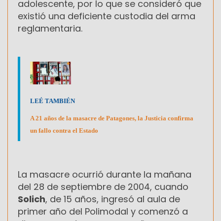
adolescente, por lo que se consideró que
existió una deficiente custodia del arma
reglamentaria.
LEÉ TAMBIÉN
A 21 años de la masacre de Patagones, la Justicia confirma
un fallo contra el Estado
La masacre ocurrió durante la mañana
del 28 de septiembre de 2004, cuando
Solich
, de 15 años, ingresó al aula de
primer año del Polimodal y comenzó a