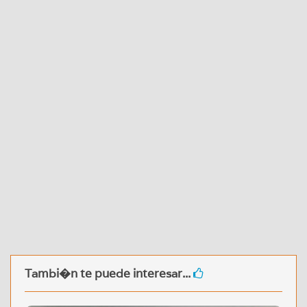
Tambi�n te puede interesar...