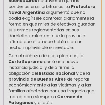
Buenos Aires
sostuvieron que las
condenas eran arbitrarias. La
Prefectura
Naval Argentina
argumentó que no
podía exigírsele controlar diariamente la
forma en que miles de efectivos guardan
sus armas reglamentarias en sus
domicilios, mientras que la provincia
afirmó que el ataque había sido un
hecho imprevisible e inevitable.
Con el rechazo de esos planteos, la
Corte Suprema
cerró una nueva
instancia judicial y dejó firme la
obligación del
Estado nacional
y de la
provincia de Buenos Aires
de reparar
económicamente a las víctimas y a las
familias afectadas por una tragedia que
marcó para siempre a
Carmen de
Patagones
y al país.