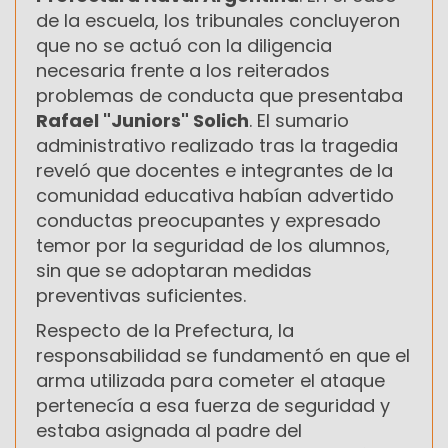
de la escuela, los tribunales concluyeron
que no se actuó con la diligencia
necesaria frente a los reiterados
problemas de conducta que presentaba
Rafael "Juniors" Solich
. El sumario
administrativo realizado tras la tragedia
reveló que docentes e integrantes de la
comunidad educativa habían advertido
conductas preocupantes y expresado
temor por la seguridad de los alumnos,
sin que se adoptaran medidas
preventivas suficientes.
Respecto de la Prefectura, la
responsabilidad se fundamentó en que el
arma utilizada para cometer el ataque
pertenecía a esa fuerza de seguridad y
estaba asignada al padre del