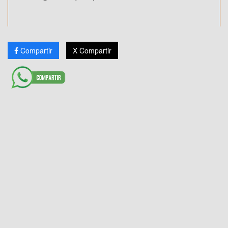
Compartir
X Compartir