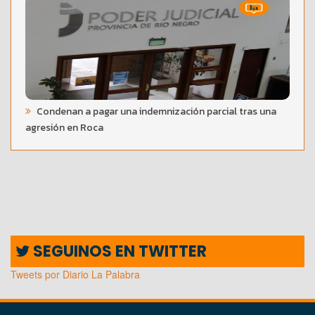
Condenan a pagar una indemnización parcial tras una
agresión en Roca
SEGUINOS EN TWITTER
Tweets por Diario La Palabra