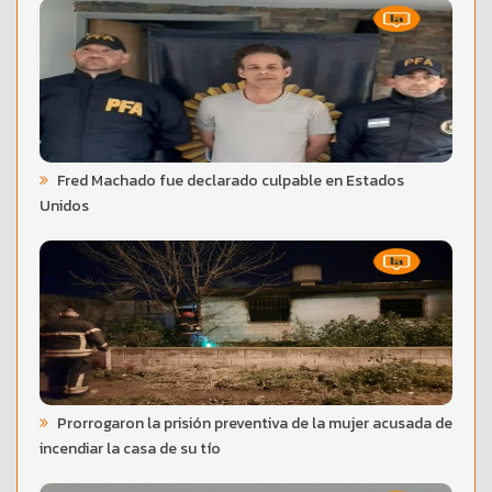
Fred Machado fue declarado culpable en Estados
Unidos
Prorrogaron la prisión preventiva de la mujer acusada de
incendiar la casa de su tío