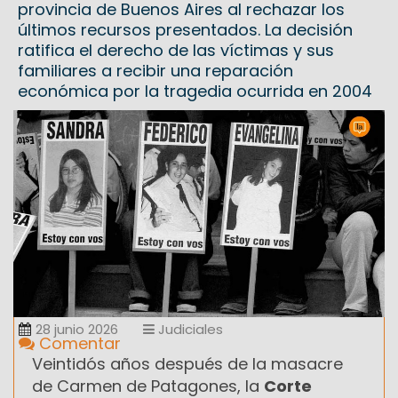
provincia de Buenos Aires al rechazar los
últimos recursos presentados. La decisión
ratifica el derecho de las víctimas y sus
familiares a recibir una reparación
económica por la tragedia ocurrida en 2004
28 junio 2026
Judiciales
Comentar
Veintidós años después de la masacre
de Carmen de Patagones, la
Corte