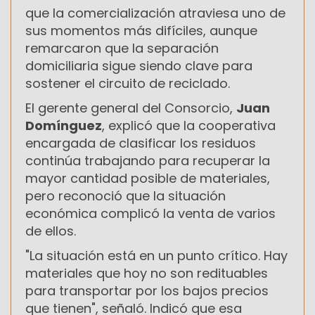
que la comercialización atraviesa uno de
sus momentos más difíciles, aunque
remarcaron que la separación
domiciliaria sigue siendo clave para
sostener el circuito de reciclado.
El gerente general del Consorcio,
Juan
Domínguez
, explicó que la cooperativa
encargada de clasificar los residuos
continúa trabajando para recuperar la
mayor cantidad posible de materiales,
pero reconoció que la situación
económica complicó la venta de varios
de ellos.
"La situación está en un punto crítico. Hay
materiales que hoy no son redituables
para transportar por los bajos precios
que tienen", señaló. Indicó que esa