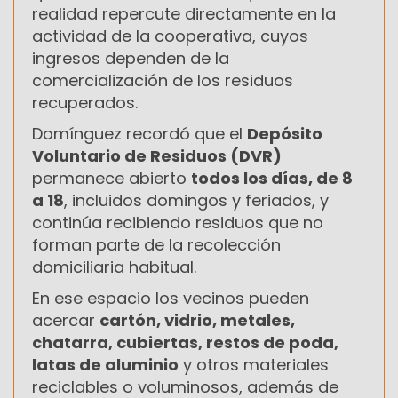
realidad repercute directamente en la
actividad de la cooperativa, cuyos
ingresos dependen de la
comercialización de los residuos
recuperados.
Domínguez recordó que el
Depósito
Voluntario de Residuos (DVR)
permanece abierto
todos los días, de 8
a 18
, incluidos domingos y feriados, y
continúa recibiendo residuos que no
forman parte de la recolección
domiciliaria habitual.
En ese espacio los vecinos pueden
acercar
cartón, vidrio, metales,
chatarra, cubiertas, restos de poda,
latas de aluminio
y otros materiales
reciclables o voluminosos, además de