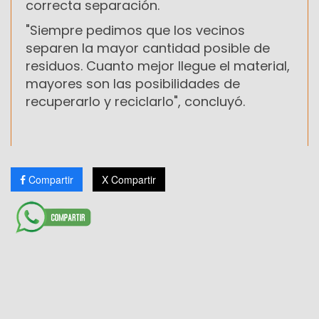
correcta separación.
"Siempre pedimos que los vecinos
separen la mayor cantidad posible de
residuos. Cuanto mejor llegue el material,
mayores son las posibilidades de
recuperarlo y reciclarlo", concluyó.
Compartir
X Compartir