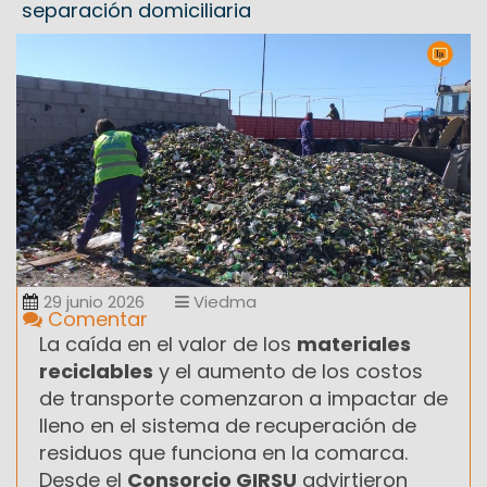
separación domiciliaria
29 junio 2026
Viedma
Comentar
La caída en el valor de los
materiales
reciclables
y el aumento de los costos
de transporte comenzaron a impactar de
lleno en el sistema de recuperación de
residuos que funciona en la comarca.
Desde el
Consorcio GIRSU
advirtieron