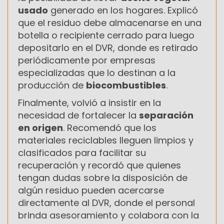
usado
generado en los hogares. Explicó
que el residuo debe almacenarse en una
botella o recipiente cerrado para luego
depositarlo en el DVR, donde es retirado
periódicamente por empresas
especializadas que lo destinan a la
producción de
biocombustibles
.
Finalmente, volvió a insistir en la
necesidad de fortalecer la
separación
en origen
. Recomendó que los
materiales reciclables lleguen limpios y
clasificados para facilitar su
recuperación y recordó que quienes
tengan dudas sobre la disposición de
algún residuo pueden acercarse
directamente al DVR, donde el personal
brinda asesoramiento y colabora con la