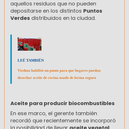
aquellos residuos que no pueden
depositarse en los distintos
Puntos
Verdes
distribuidos en la ciudad.
LEÉ TAMBIÉN
Viedma habilitó un punto para que hogares puedan
desechar aceite de cocina usado de forma segura
Aceite para producir biocombustibles
En ese marco, el gerente también
recordó que recientemente se incorporó
la posibilidad de llevar
aceite vegetal