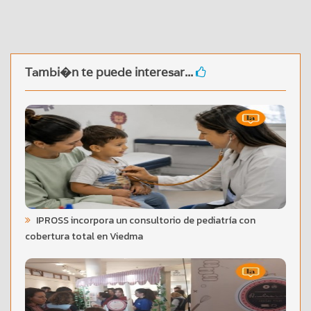
Tambi�n te puede interesar...
IPROSS incorpora un consultorio de pediatría con
cobertura total en Viedma