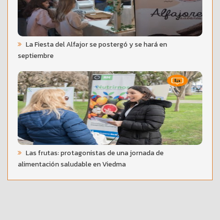
La Fiesta del Alfajor se postergó y se hará en
septiembre
Las frutas: protagonistas de una jornada de
alimentación saludable en Viedma