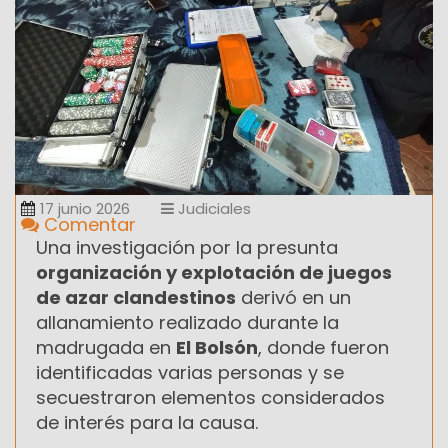
17 junio 2026
Judiciales
Comentar
Una investigación por la presunta
organización y explotación de juegos
de azar clandestinos
derivó en un
allanamiento realizado durante la
madrugada en
El Bolsón
, donde fueron
identificadas varias personas y se
secuestraron elementos considerados
de interés para la causa.