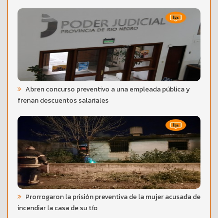
Abren concurso preventivo a una empleada pública y
frenan descuentos salariales
Prorrogaron la prisión preventiva de la mujer acusada de
incendiar la casa de su tío