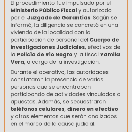
El procedimiento fue impulsado por el
Ministerio Público Fiscal
y autorizado
por el
Juzgado de Garantías
. Según se
informó, la diligencia se concretó en una
vivienda de la localidad con la
participación de personal del
Cuerpo de
Investigaciones Judiciales
, efectivos de
la
Policía de Río Negro
y la fiscal
Yamila
Vera
, a cargo de la investigación.
Durante el operativo, las autoridades
constataron la presencia de varias
personas que se encontraban
participando de actividades vinculadas a
apuestas. Además, se secuestraron
teléfonos celulares
,
dinero en efectivo
y otros elementos que serán analizados
en el marco de la causa judicial.