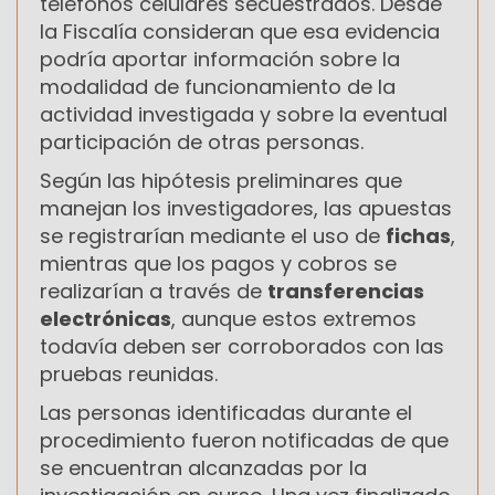
teléfonos celulares secuestrados. Desde
la Fiscalía consideran que esa evidencia
podría aportar información sobre la
modalidad de funcionamiento de la
actividad investigada y sobre la eventual
participación de otras personas.
Según las hipótesis preliminares que
manejan los investigadores, las apuestas
se registrarían mediante el uso de
fichas
,
mientras que los pagos y cobros se
realizarían a través de
transferencias
electrónicas
, aunque estos extremos
todavía deben ser corroborados con las
pruebas reunidas.
Las personas identificadas durante el
procedimiento fueron notificadas de que
se encuentran alcanzadas por la