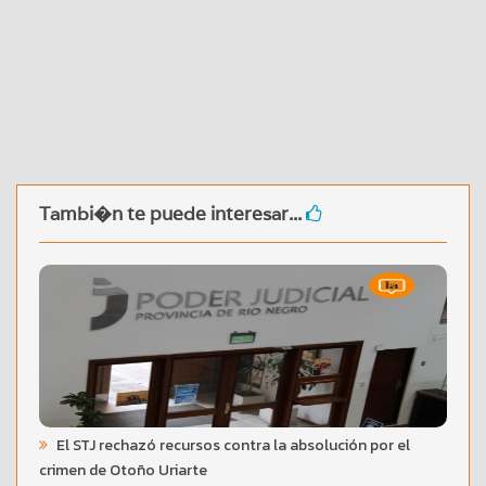
Tambi�n te puede interesar...
El STJ rechazó recursos contra la absolución por el
crimen de Otoño Uriarte