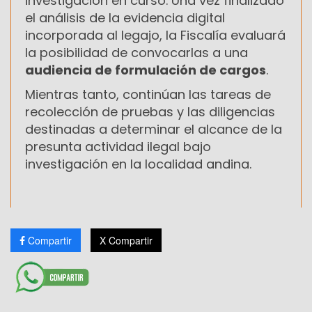
investigación en curso. Una vez finalizado
el análisis de la evidencia digital
incorporada al legajo, la Fiscalía evaluará
la posibilidad de convocarlas a una
audiencia de formulación de cargos
.
Mientras tanto, continúan las tareas de
recolección de pruebas y las diligencias
destinadas a determinar el alcance de la
presunta actividad ilegal bajo
investigación en la localidad andina.
Compartir
X Compartir