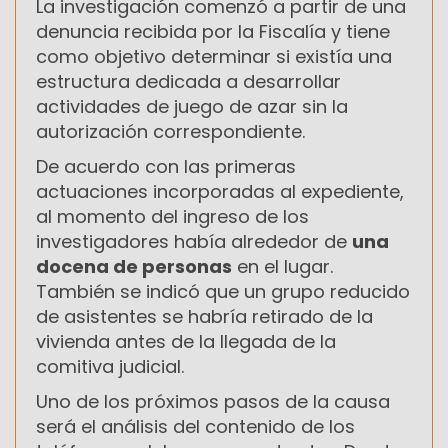
La investigación comenzó a partir de una
denuncia recibida por la Fiscalía y tiene
como objetivo determinar si existía una
estructura dedicada a desarrollar
actividades de juego de azar sin la
autorización correspondiente.
De acuerdo con las primeras
actuaciones incorporadas al expediente,
al momento del ingreso de los
investigadores había alrededor de
una
docena de personas
en el lugar.
También se indicó que un grupo reducido
de asistentes se habría retirado de la
vivienda antes de la llegada de la
comitiva judicial.
Uno de los próximos pasos de la causa
será el análisis del contenido de los