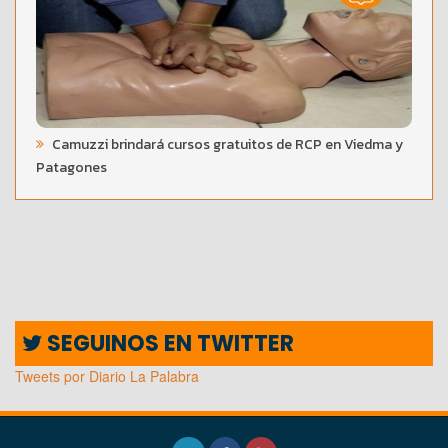
Camuzzi brindará cursos gratuitos de RCP en Viedma y
Patagones
SEGUINOS EN TWITTER
Tweets por Diario La Palabra