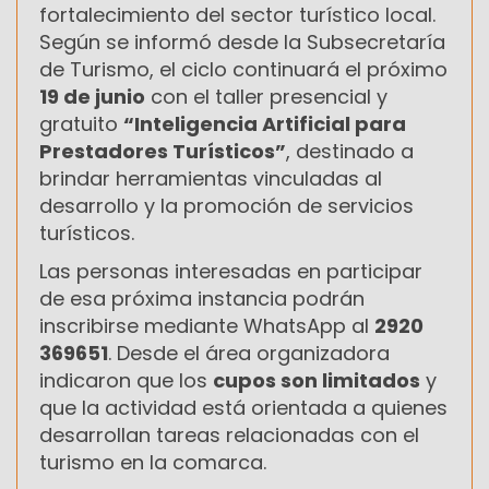
fortalecimiento del sector turístico local.
Según se informó desde la Subsecretaría
de Turismo, el ciclo continuará el próximo
19 de junio
con el taller presencial y
gratuito
“Inteligencia Artificial para
Prestadores Turísticos”
, destinado a
brindar herramientas vinculadas al
desarrollo y la promoción de servicios
turísticos.
Las personas interesadas en participar
de esa próxima instancia podrán
inscribirse mediante WhatsApp al
2920
369651
. Desde el área organizadora
indicaron que los
cupos son limitados
y
que la actividad está orientada a quienes
desarrollan tareas relacionadas con el
turismo en la comarca.