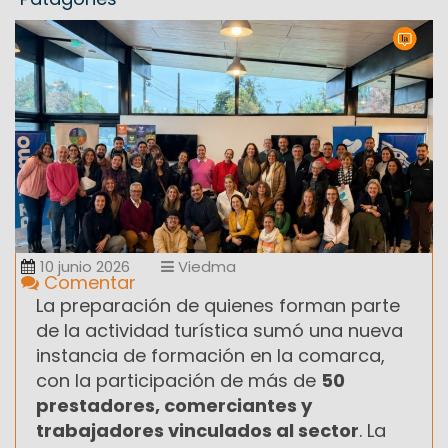
10 junio 2026
Viedma
Comentar
La preparación de quienes forman parte
de la actividad turística sumó una nueva
instancia de formación en la comarca,
con la participación de más de
50
prestadores, comerciantes y
trabajadores vinculados al sector
. La