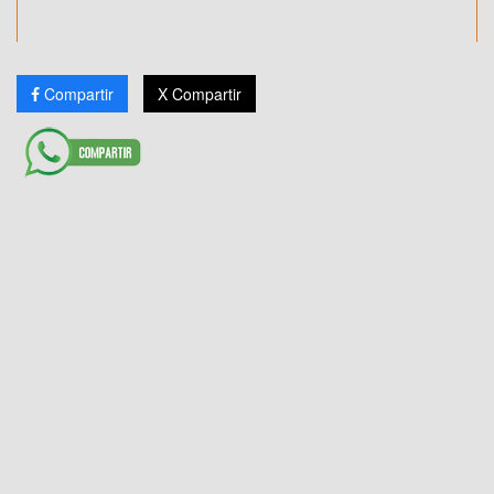
Compartir
X Compartir