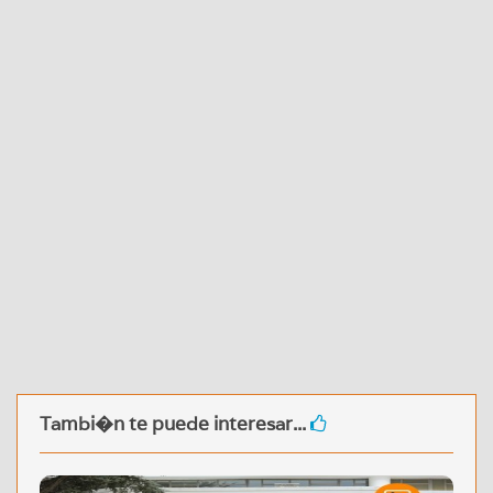
Tambi�n te puede interesar...