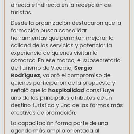
directa e indirecta en la recepción de
turistas.
Desde la organización destacaron que la
formación busca consolidar
herramientas que permitan mejorar la
calidad de los servicios y potenciar la
experiencia de quienes visitan la
comarca. En ese marco, el subsecretario
de Turismo de Viedma,
Sergio
Rodríguez
, valoró el compromiso de
quienes participaron de la propuesta y
señaló que la
hospitalidad
constituye
uno de los principales atributos de un
destino turístico y una de las formas más
efectivas de promoción.
La capacitación forma parte de una
agenda más amplia orientada al