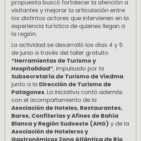
propuesta buscó fortalecer la atención a
visitantes y mejorar la articulación entre
los distintos actores que intervienen en la
experiencia turística de quienes llegan a
la región.
La actividad se desarrolló los días 4 y 5
de junio a través del taller gratuito
“Herramientas de Turismo y
Hospitalidad”
, impulsado por la
Subsecretaría de Turismo de Viedma
junto a la
Dirección de Turismo de
Patagones
. La iniciativa contó además
con el acompañamiento de la
Asociación de Hoteles, Restaurantes,
Bares, Confiterías y Afines de Bahía
Blanca y Región Sudoeste (AHG)
y de la
Asociación de Hoteleros y
Gastronómicos Zona Atlántica de Río