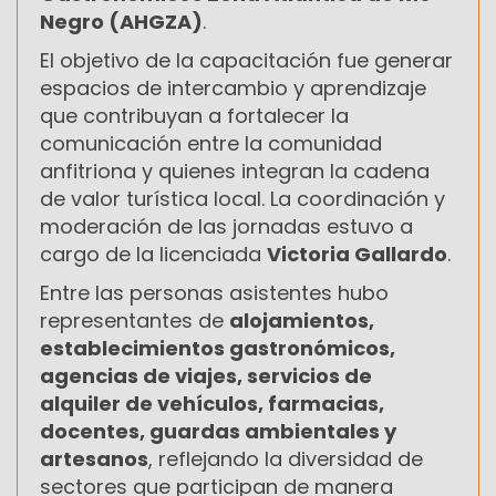
Negro (AHGZA)
.
El objetivo de la capacitación fue generar
espacios de intercambio y aprendizaje
que contribuyan a fortalecer la
comunicación entre la comunidad
anfitriona y quienes integran la cadena
de valor turística local. La coordinación y
moderación de las jornadas estuvo a
cargo de la licenciada
Victoria Gallardo
.
Entre las personas asistentes hubo
representantes de
alojamientos,
establecimientos gastronómicos,
agencias de viajes, servicios de
alquiler de vehículos, farmacias,
docentes, guardas ambientales y
artesanos
, reflejando la diversidad de
sectores que participan de manera