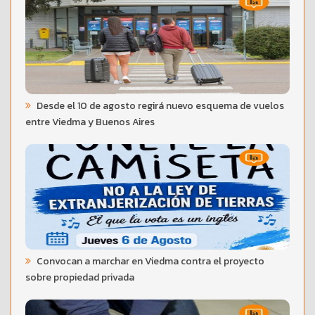
Desde el 10 de agosto regirá nuevo esquema de vuelos
entre Viedma y Buenos Aires
Convocan a marchar en Viedma contra el proyecto
sobre propiedad privada