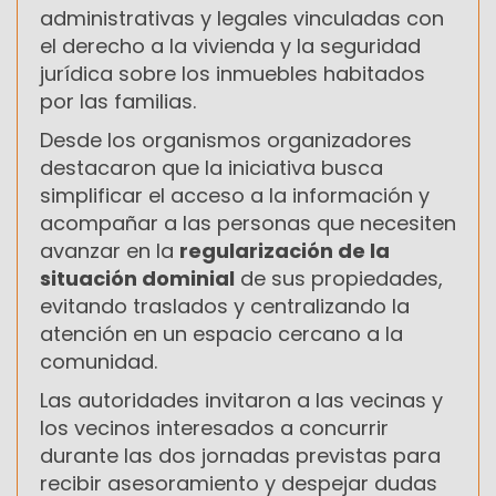
administrativas y legales vinculadas con
el derecho a la vivienda y la seguridad
jurídica sobre los inmuebles habitados
por las familias.
Desde los organismos organizadores
destacaron que la iniciativa busca
simplificar el acceso a la información y
acompañar a las personas que necesiten
avanzar en la
regularización de la
situación dominial
de sus propiedades,
evitando traslados y centralizando la
atención en un espacio cercano a la
comunidad.
Las autoridades invitaron a las vecinas y
los vecinos interesados a concurrir
durante las dos jornadas previstas para
recibir asesoramiento y despejar dudas