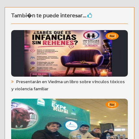
Tambi�n te puede interesar...
Presentarán en Viedma un libro sobre vínculos tóxicos
y violencia familiar