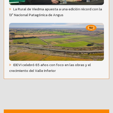
La Rural de Viedma apuesta a una edición récord con la
13° Nacional Patagónica de Angus
IDEVI celebró 65 años con foco en las obras y el
crecimiento del Valle Inferior