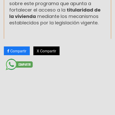
sobre este programa que apunta a
fortalecer el acceso a la
titularidad de
la vivienda
mediante los mecanismos
establecidos por la legislación vigente.
Compartir
X Compartir