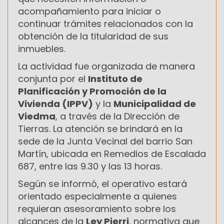
acompañamiento para iniciar o
continuar trámites relacionados con la
obtención de la titularidad de sus
inmuebles.
La actividad fue organizada de manera
conjunta por el
Instituto de
Planificación y Promoción de la
Vivienda (IPPV)
y la
Municipalidad de
Viedma
, a través de la Dirección de
Tierras. La atención se brindará en la
sede de la Junta Vecinal del barrio San
Martín, ubicada en Remedios de Escalada
687, entre las 9.30 y las 13 horas.
Según se informó, el operativo estará
orientado especialmente a quienes
requieran asesoramiento sobre los
alcances de la
Ley Pierri
, normativa que