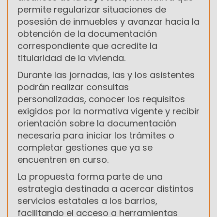
permite regularizar situaciones de
posesión de inmuebles y avanzar hacia la
obtención de la documentación
correspondiente que acredite la
titularidad de la vivienda.
Durante las jornadas, las y los asistentes
podrán realizar consultas
personalizadas, conocer los requisitos
exigidos por la normativa vigente y recibir
orientación sobre la documentación
necesaria para iniciar los trámites o
completar gestiones que ya se
encuentren en curso.
La propuesta forma parte de una
estrategia destinada a acercar distintos
servicios estatales a los barrios,
facilitando el acceso a herramientas