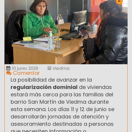
10 junio 2026
Viedma
Comentar
La posibilidad de avanzar en la
regularización dominial
de viviendas
estará más cerca para las familias del
barrio San Martín de Viedma durante
esta semana. Los días 11 y 12 de junio se
desarrollarán jornadas de atención y
asesoramiento destinadas a personas
que necesiten información o