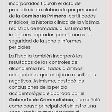
incorporados figuran el acta de
procedimiento elaborada por personal
de la
Comisaría Primera
, certificados
médicos, la historia clínica de la víctima,
registros de llamadas al sistema
911
,
imágenes captadas por cámaras de
seguridad de la zona e informes
periciales.
La Fiscalía también incorporó los
resultados de los controles de
alcoholemia realizados a ambos
conductores, que arrojaron resultados
negativos. Asimismo, destacó las
conclusiones de la pericia
accidentológica elaborada por el
Gabinete de Criminalística
, que señaló
como causa principal del siniestro una