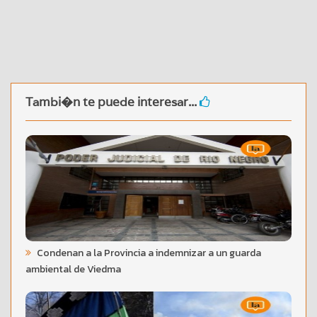
Tambi�n te puede interesar...
Condenan a la Provincia a indemnizar a un guarda
ambiental de Viedma