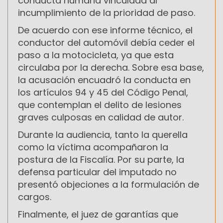
conducta humana vinculada al
incumplimiento de la prioridad de paso.
De acuerdo con ese informe técnico, el
conductor del automóvil debía ceder el
paso a la motocicleta, ya que esta
circulaba por la derecha. Sobre esa base,
la acusación encuadró la conducta en
los artículos 94 y 45 del Código Penal,
que contemplan el delito de lesiones
graves culposas en calidad de autor.
Durante la audiencia, tanto la querella
como la víctima acompañaron la
postura de la Fiscalía. Por su parte, la
defensa particular del imputado no
presentó objeciones a la formulación de
cargos.
Finalmente, el juez de garantías que