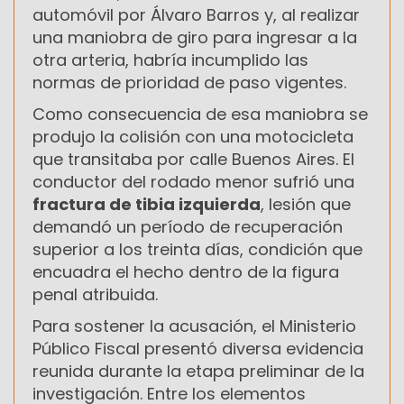
automóvil por Álvaro Barros y, al realizar
una maniobra de giro para ingresar a la
otra arteria, habría incumplido las
normas de prioridad de paso vigentes.
Como consecuencia de esa maniobra se
produjo la colisión con una motocicleta
que transitaba por calle Buenos Aires. El
conductor del rodado menor sufrió una
fractura de tibia izquierda
, lesión que
demandó un período de recuperación
superior a los treinta días, condición que
encuadra el hecho dentro de la figura
penal atribuida.
Para sostener la acusación, el Ministerio
Público Fiscal presentó diversa evidencia
reunida durante la etapa preliminar de la
investigación. Entre los elementos