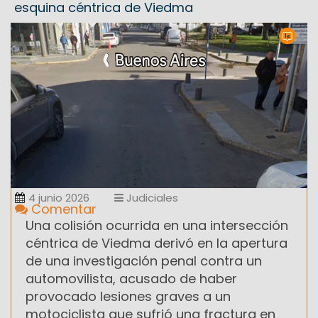
esquina céntrica de Viedma
4 junio 2026
Judiciales
Comentar
Una colisión ocurrida en una intersección
céntrica de Viedma derivó en la apertura
de una investigación penal contra un
automovilista, acusado de haber
provocado lesiones graves a un
motociclista que sufrió una fractura en