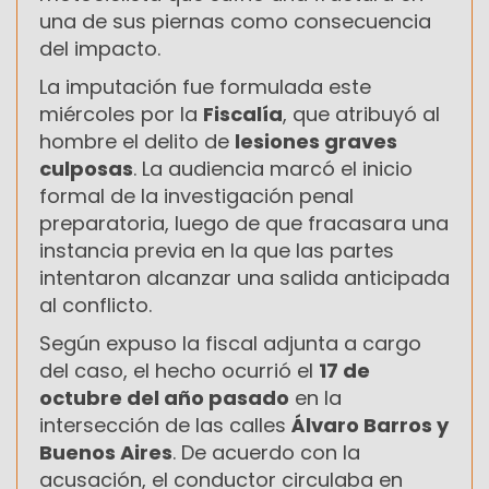
una de sus piernas como consecuencia
del impacto.
La imputación fue formulada este
miércoles por la
Fiscalía
, que atribuyó al
hombre el delito de
lesiones graves
culposas
. La audiencia marcó el inicio
formal de la investigación penal
preparatoria, luego de que fracasara una
instancia previa en la que las partes
intentaron alcanzar una salida anticipada
al conflicto.
Según expuso la fiscal adjunta a cargo
del caso, el hecho ocurrió el
17 de
octubre del año pasado
en la
intersección de las calles
Álvaro Barros y
Buenos Aires
. De acuerdo con la
acusación, el conductor circulaba en