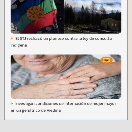
El STJ rechazó un planteo contra la ley de consulta
indígena
Investigan condiciones de internación de mujer mayor
en un geriátrico de Viedma