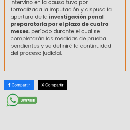
intervino en la causa tuvo por
formalizada la imputación y dispuso la
apertura de la
investigación penal
preparatoria por el plazo de cuatro
meses
, período durante el cual se
completarán las medidas de prueba
pendientes y se definirá la continuidad
del proceso judicial.
Compartir
X Compartir