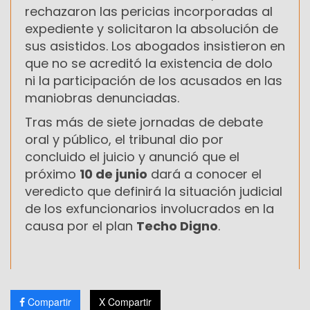
rechazaron las pericias incorporadas al
expediente y solicitaron la absolución de
sus asistidos. Los abogados insistieron en
que no se acreditó la existencia de dolo
ni la participación de los acusados en las
maniobras denunciadas.
Tras más de siete jornadas de debate
oral y público, el tribunal dio por
concluido el juicio y anunció que el
próximo
10 de junio
dará a conocer el
veredicto que definirá la situación judicial
de los exfuncionarios involucrados en la
causa por el plan
Techo Digno
.
Compartir
X Compartir