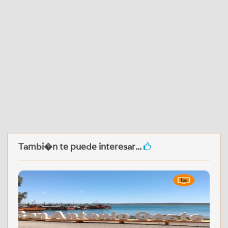
Tambi�n te puede interesar...