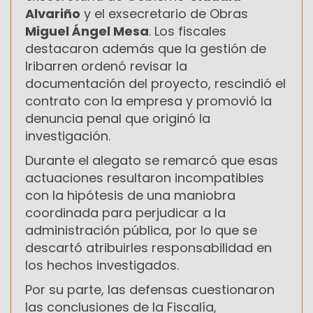
Alvariño
y el exsecretario de Obras
Miguel Ángel Mesa
. Los fiscales
destacaron además que la gestión de
Iribarren ordenó revisar la
documentación del proyecto, rescindió el
contrato con la empresa y promovió la
denuncia penal que originó la
investigación.
Durante el alegato se remarcó que esas
actuaciones resultaron incompatibles
con la hipótesis de una maniobra
coordinada para perjudicar a la
administración pública, por lo que se
descartó atribuirles responsabilidad en
los hechos investigados.
Por su parte, las defensas cuestionaron
las conclusiones de la Fiscalía,