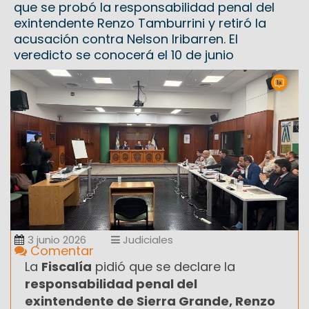
que se probó la responsabilidad penal del
exintendente Renzo Tamburrini y retiró la
acusación contra Nelson Iribarren. El
veredicto se conocerá el 10 de junio
3 junio 2026
Judiciales
Comentar
La
Fiscalía
pidió que se declare la
responsabilidad penal del
exintendente de Sierra Grande, Renzo