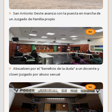
San Antonio Oeste avanza con la puesta en marcha de
un Juzgado de Familia propio
Absuelven por el "beneficio de la duda" a un docente y
clown juzgado por abuso sexual