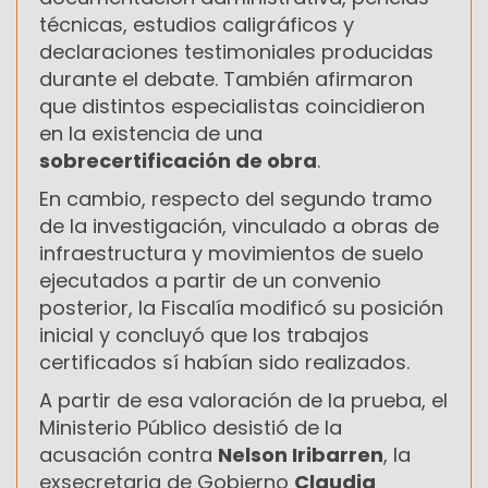
técnicas, estudios caligráficos y
declaraciones testimoniales producidas
durante el debate. También afirmaron
que distintos especialistas coincidieron
en la existencia de una
sobrecertificación de obra
.
En cambio, respecto del segundo tramo
de la investigación, vinculado a obras de
infraestructura y movimientos de suelo
ejecutados a partir de un convenio
posterior, la Fiscalía modificó su posición
inicial y concluyó que los trabajos
certificados sí habían sido realizados.
A partir de esa valoración de la prueba, el
Ministerio Público desistió de la
acusación contra
Nelson Iribarren
, la
exsecretaria de Gobierno
Claudia