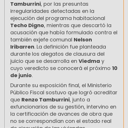
Tamburrini
, por las presuntas
irregularidades detectadas en la
ejecución del programa habitacional
Techo Digno
, mientras que descartó la
acusación que había formulado contra el
también exjefe comunal
Nelson
Iribarren
. La definición fue planteada
durante los alegatos de clausura del
juicio que se desarrolla en
Viedma
y
cuyo veredicto se conocerá el próximo
10
de junio
.
Durante su exposición final, el Ministerio
Público Fiscal sostuvo que logró acreditar
que
Renzo Tamburrini
, junto a
exfuncionarios de su gestión, intervino en
la certificación de avances de obra que
no se correspondían con el estado real