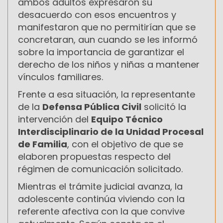
ambos adultos expresaron su
desacuerdo con esos encuentros y
manifestaron que no permitirían que se
concretaran, aun cuando se les informó
sobre la importancia de garantizar el
derecho de los niños y niñas a mantener
vínculos familiares.
Frente a esa situación, la representante
de la
Defensa Pública Civil
solicitó la
intervención del
Equipo Técnico
Interdisciplinario de la Unidad Procesal
de Familia
, con el objetivo de que se
elaboren propuestas respecto del
régimen de comunicación solicitado.
Mientras el trámite judicial avanza, la
adolescente continúa viviendo con la
referente afectiva con la que convive