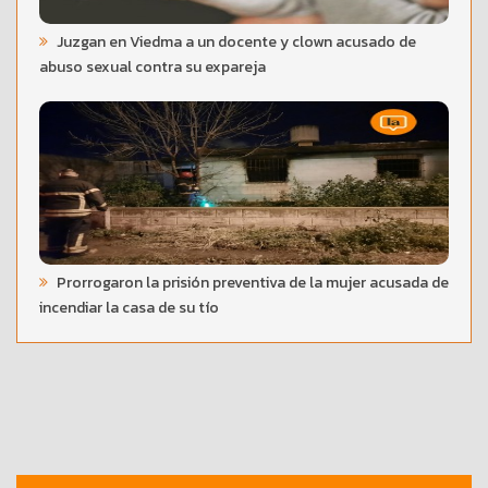
Juzgan en Viedma a un docente y clown acusado de
abuso sexual contra su expareja
Prorrogaron la prisión preventiva de la mujer acusada de
incendiar la casa de su tío