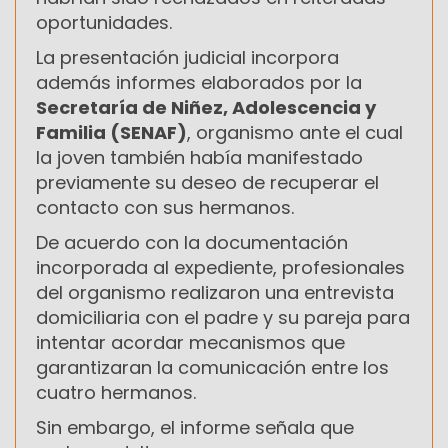
oportunidades.
La presentación judicial incorpora
además informes elaborados por la
Secretaría de Niñez, Adolescencia y
Familia (SENAF)
, organismo ante el cual
la joven también había manifestado
previamente su deseo de recuperar el
contacto con sus hermanos.
De acuerdo con la documentación
incorporada al expediente, profesionales
del organismo realizaron una entrevista
domiciliaria con el padre y su pareja para
intentar acordar mecanismos que
garantizaran la comunicación entre los
cuatro hermanos.
Sin embargo, el informe señala que