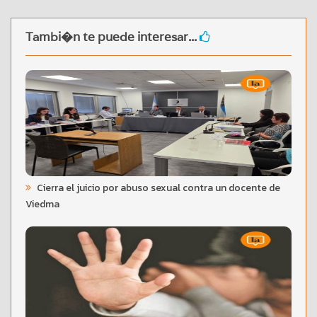
Tambi�n te puede interesar...
Cierra el juicio por abuso sexual contra un docente de
Viedma