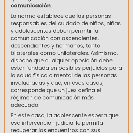
comunicación
.
La norma establece que las personas
responsables del cuidado de niños, niñas
y adolescentes deben permitir la
comunicación con ascendientes,
descendientes y hermanos, tanto
bilaterales como unilaterales. Asimismo,
dispone que cualquier oposición debe
estar fundada en posibles perjuicios para
la salud física o mental de las personas
involucradas y que, en esos casos,
corresponde que un juez defina el
régimen de comunicación más
adecuado.
En este caso, la adolescente espera que
esa intervención judicial le permita
recuperar los encuentros con sus