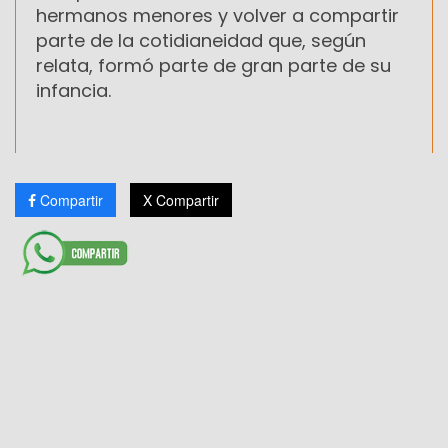
hermanos menores y volver a compartir
parte de la cotidianeidad que, según
relata, formó parte de gran parte de su
infancia.
Compartir
X Compartir