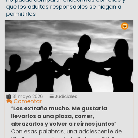
que los adultos responsables se niegan a
permitirlos
31 mayo 2026
Judiciales
Comentar
“
Los extraño mucho. Me gustaría
llevarlos a una plaza, correr,
abrazarlos y volver a reírnos juntos
”.
Con esas palabras, una adolescente de