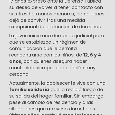
17 años expresó ante la Defensa Pública
su deseo de volver a tener contacto con
sus tres hermanos menores, con quienes
dejó de convivir tras una medida
excepcional de protección de derechos.
La joven inició una demanda judicial para
que se establezca un régimen de
comunicación que le permita
reencontrarse con los niños, de
12, 6 y 4
años
, con quienes asegura haber
mantenido siempre una relación muy
cercana.
Actualmente, la adolescente vive con una
familia solidaria
que la recibió luego de
su salida del hogar familiar. Sin embargo,
pese al cambio de residencia y a las
situaciones que atravesó durante los