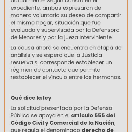
actualmente. Según consta en el
expediente, ambas expresaron de
manera voluntaria su deseo de compartir
el mismo hogar, situación que fue
evaluada y supervisada por la Defensora
de Menores y por la jueza interviniente.
La causa ahora se encuentra en etapa de
análisis y se espera que la Justicia
resuelva si corresponde establecer un
régimen de contacto que permita
restablecer el vínculo entre los hermanos.
Qué dice la ley
La solicitud presentada por la Defensa
Pública se apoya en el
artículo 555 del
Código Civil y Comercial de la Nación
,
que regula el denominado
derecho de