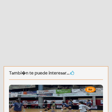
Tambi�n te puede interesar...