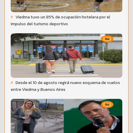
Viedma tuvo un 85% de ocupación hotelera por el
impulso del turismo deportivo
Desde el 10 de agosto regirá nuevo esquema de vuelos
entre Viedma y Buenos Aires