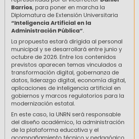
Barrios
, para poner en marcha la
Diplomatura de Extensión Universitaria
“Inteligencia Artificial en la
Administración Pública”
.
La propuesta estará dirigida al personal
municipal y se desarrollará entre junio y
octubre de 2026. Entre los contenidos
previstos aparecen temas vinculados a
transformación digital, gobernanza de
datos, liderazgo digital, economía digital,
aplicaciones de inteligencia artificial en
gobiernos y marcos regulatorios para la
modernización estatal.
En este caso, la UNRN será responsable
del diseño académico, la administración
de la plataforma educativa y el
acompañamiento técnico y pedagógico