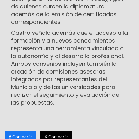
de quienes cursen la diplomatura,
además de la emisión de certificados
correspondientes.
Castro señaló además que el acceso a la
formación y a nuevos conocimientos
representa una herramienta vinculada a
la autonomía y al desarrollo profesional.
Ambos convenios incluyen también la
creación de comisiones asesoras
integradas por representantes del
Municipio y de las universidades para
realizar el seguimiento y evaluación de
las propuestas.
Compartir
X Compartir