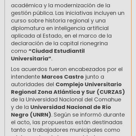
académica y la modernización de la
gestión pública. Las iniciativas incluyen un
curso sobre historia regional y una
diplomatura en inteligencia artificial
aplicada al Estado, en el marco de la
declaración de la capital rionegrina
como
“Ciudad Estudiantil
Universitaria”
.
Los acuerdos fueron encabezados por el
intendente
Marcos Castro
junto a
autoridades del
Complejo Universitario
Regional Zona Atlántica y Sur (CURZAS)
de la Universidad Nacional del Comahue
y de la
Universidad Nacional de Río
Negro (UNRN)
. Según se informó durante
el acto, las propuestas están destinadas
tanto a trabajadores municipales como