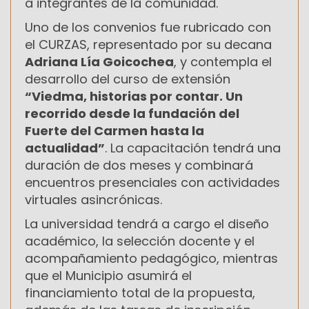
a integrantes de la comunidad.
Uno de los convenios fue rubricado con
el CURZAS, representado por su decana
Adriana Lía Goicochea
, y contempla el
desarrollo del curso de extensión
“Viedma, historias por contar. Un
recorrido desde la fundación del
Fuerte del Carmen hasta la
actualidad”
. La capacitación tendrá una
duración de dos meses y combinará
encuentros presenciales con actividades
virtuales asincrónicas.
La universidad tendrá a cargo el diseño
académico, la selección docente y el
acompañamiento pedagógico, mientras
que el Municipio asumirá el
financiamiento total de la propuesta,