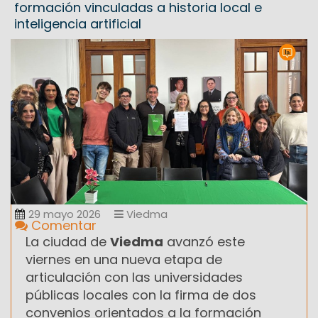
formación vinculadas a historia local e
inteligencia artificial
29 mayo 2026
Viedma
Comentar
La ciudad de
Viedma
avanzó este
viernes en una nueva etapa de
articulación con las universidades
públicas locales con la firma de dos
convenios orientados a la formación