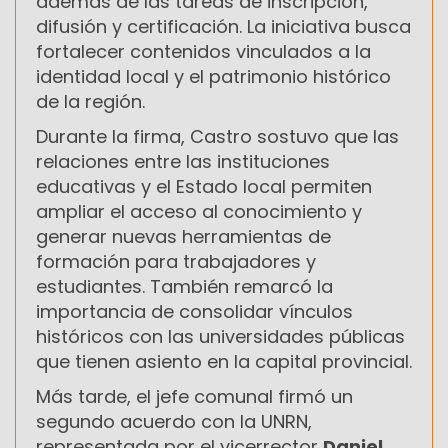
además de las tareas de inscripción,
difusión y certificación. La iniciativa busca
fortalecer contenidos vinculados a la
identidad local y el patrimonio histórico
de la región.
Durante la firma, Castro sostuvo que las
relaciones entre las instituciones
educativas y el Estado local permiten
ampliar el acceso al conocimiento y
generar nuevas herramientas de
formación para trabajadores y
estudiantes. También remarcó la
importancia de consolidar vínculos
históricos con las universidades públicas
que tienen asiento en la capital provincial.
Más tarde, el jefe comunal firmó un
segundo acuerdo con la UNRN,
representada por el vicerrector
Daniel