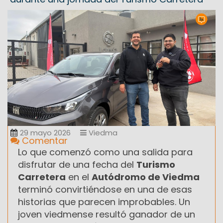
29 mayo 2026
Viedma
Comentar
Lo que comenzó como una salida para
disfrutar de una fecha del
Turismo
Carretera
en el
Autódromo de Viedma
terminó convirtiéndose en una de esas
historias que parecen improbables. Un
joven viedmense resultó ganador de un