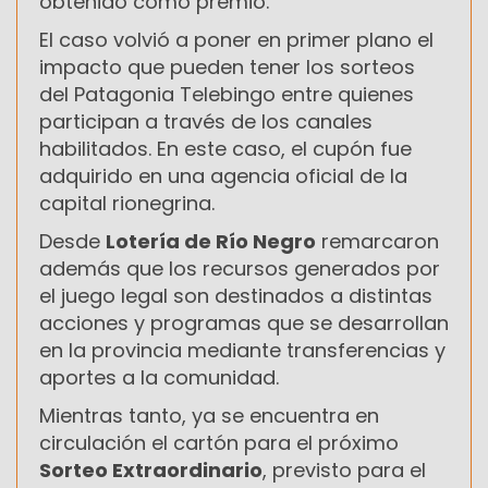
obtenido como premio.
El caso volvió a poner en primer plano el
impacto que pueden tener los sorteos
del Patagonia Telebingo entre quienes
participan a través de los canales
habilitados. En este caso, el cupón fue
adquirido en una agencia oficial de la
capital rionegrina.
Desde
Lotería de Río Negro
remarcaron
además que los recursos generados por
el juego legal son destinados a distintas
acciones y programas que se desarrollan
en la provincia mediante transferencias y
aportes a la comunidad.
Mientras tanto, ya se encuentra en
circulación el cartón para el próximo
Sorteo Extraordinario
, previsto para el