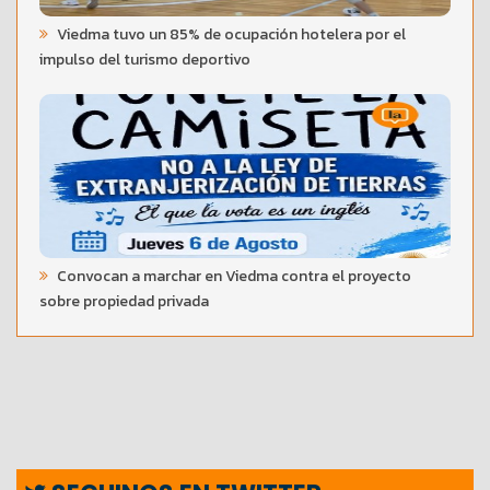
Viedma tuvo un 85% de ocupación hotelera por el
impulso del turismo deportivo
Convocan a marchar en Viedma contra el proyecto
sobre propiedad privada