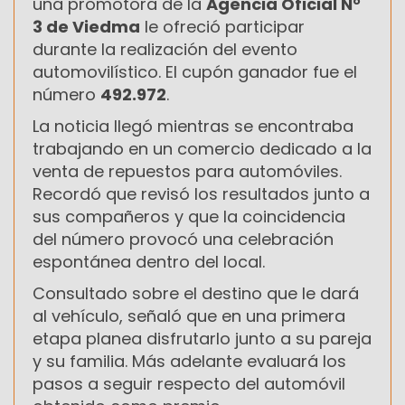
una promotora de la
Agencia Oficial N°
3 de Viedma
le ofreció participar
durante la realización del evento
automovilístico. El cupón ganador fue el
número
492.972
.
La noticia llegó mientras se encontraba
trabajando en un comercio dedicado a la
venta de repuestos para automóviles.
Recordó que revisó los resultados junto a
sus compañeros y que la coincidencia
del número provocó una celebración
espontánea dentro del local.
Consultado sobre el destino que le dará
al vehículo, señaló que en una primera
etapa planea disfrutarlo junto a su pareja
y su familia. Más adelante evaluará los
pasos a seguir respecto del automóvil