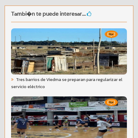
Tambi�n te puede interesar...
Tres barrios de Viedma se preparan para regularizar el
servicio eléctrico