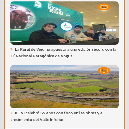
La Rural de Viedma apuesta a una edición récord con la
13° Nacional Patagónica de Angus
IDEVI celebró 65 años con foco en las obras y el
crecimiento del Valle Inferior