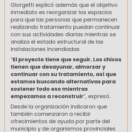
Giorgetti explicó además que el objetivo
inmediato es reorganizar los espacios
para que las personas que permanecen
realizando tratamiento puedan continuar
con sus actividades diarias mientras se
analiza el estado estructural de las
instalaciones incendiadas.
“
El proyecto tiene que seguir. Los chicos
tienen que desayunar, almorzar y
continuar con su tratamiento, así que
estamos buscando alternativas para
sostener todo eso mientras
empezamos a reconstruir
”, expresó.
Desde la organización indicaron que
también comenzaron a recibir
ofrecimientos de ayuda por parte del
municipio y de organismos provinciales