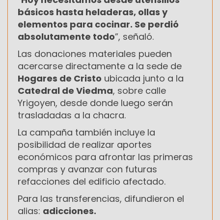
básicos hasta heladeras, ollas y
elementos para cocinar. Se perdió
absolutamente todo
”, señaló.
Las donaciones materiales pueden
acercarse directamente a la sede de
Hogares de Cristo
ubicada junto a la
Catedral de Viedma
, sobre calle
Yrigoyen, desde donde luego serán
trasladadas a la chacra.
La campaña también incluye la
posibilidad de realizar aportes
económicos para afrontar las primeras
compras y avanzar con futuras
refacciones del edificio afectado.
Para las transferencias, difundieron el
alias:
adicciones.