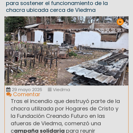
para sostener el funcionamiento de la
chacra ubicada cerca de Viedma
29 mayo 2026
Viedma
Comentar
Tras el incendio que destruyó parte de la
chacra utilizada por Hogares de Cristo y
la Fundación Creando Futuro en las
afueras de Viedma, comenzó una
c
ampaña solidaria
para reunir