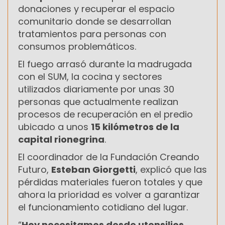
donaciones y recuperar el espacio
comunitario donde se desarrollan
tratamientos para personas con
consumos problemáticos.
El fuego arrasó durante la madrugada
con el SUM, la cocina y sectores
utilizados diariamente por unas 30
personas que actualmente realizan
procesos de recuperación en el predio
ubicado a unos
15 kilómetros de la
capital rionegrina
.
El coordinador de la Fundación Creando
Futuro,
Esteban Giorgetti
, explicó que las
pérdidas materiales fueron totales y que
ahora la prioridad es volver a garantizar
el funcionamiento cotidiano del lugar.
“
Hoy necesitamos desde utensilios