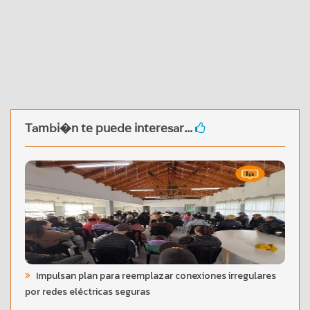
Tambi�n te puede interesar...
Impulsan plan para reemplazar conexiones irregulares
por redes eléctricas seguras