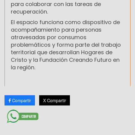
para colaborar con las tareas de
recuperación.
El espacio funciona como dispositivo de
acompañamiento para personas
atravesadas por consumos
problemáticos y forma parte del trabajo
territorial que desarrollan Hogares de
Cristo y la Fundación Creando Futuro en
la región.
Compartir
X Compartir