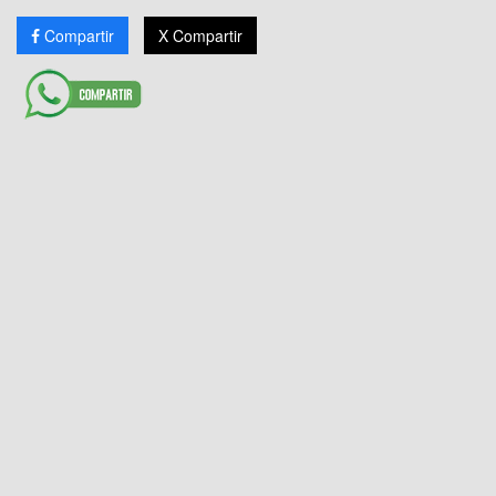
Compartir
X Compartir