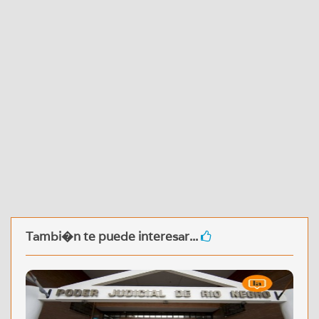
Tambi�n te puede interesar...