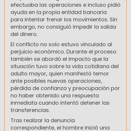
efectuaba las operaciones e incluso pidió
ayuda en la propia entidad bancaria
para intentar frenar los movimientos. Sin
embargo, no consiguió impedir la salida
del dinero.
El conflicto no solo estuvo vinculado al
perjuicio económico. Durante el proceso
también se abordó el impacto que la
situación tuvo sobre la vida cotidiana del
adulto mayor, quien manifestó temor
ante posibles nuevas operaciones,
pérdida de confianza y preocupación por
no haber obtenido una respuesta
inmediata cuando intentó detener las
transferencias.
Tras realizar la denuncia
correspondiente, el hombre inició una