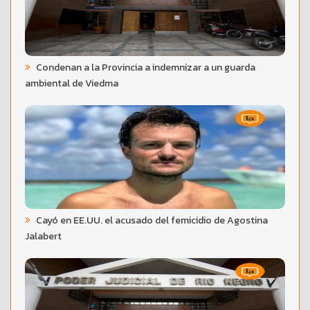
Condenan a la Provincia a indemnizar a un guarda
ambiental de Viedma
Cayó en EE.UU. el acusado del femicidio de Agostina
Jalabert