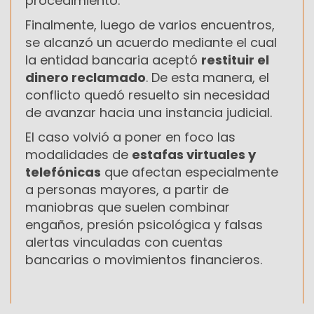
procedimiento.
Finalmente, luego de varios encuentros,
se alcanzó un acuerdo mediante el cual
la entidad bancaria aceptó
restituir el
dinero reclamado
. De esta manera, el
conflicto quedó resuelto sin necesidad
de avanzar hacia una instancia judicial.
El caso volvió a poner en foco las
modalidades de
estafas virtuales y
telefónicas
que afectan especialmente
a personas mayores, a partir de
maniobras que suelen combinar
engaños, presión psicológica y falsas
alertas vinculadas con cuentas
bancarias o movimientos financieros.