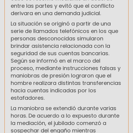
entre las partes y evitó que el conflicto
derivara en una demanda judicial.
La situación se originó a partir de una
serie de llamados telefónicos en los que
personas desconocidas simularon
brindar asistencia relacionada con la
seguridad de sus cuentas bancarias.
Según se informó en el marco del
proceso, mediante instrucciones falsas y
maniobras de presión lograron que el
hombre realizara distintas transferencias
hacia cuentas indicadas por los
estafadores.
La maniobra se extendió durante varias
horas. De acuerdo a lo expuesto durante
la mediación, el jubilado comenzó a
sospechar del engaño mientras