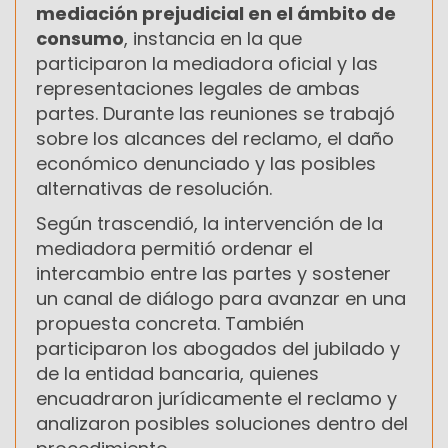
mediación prejudicial en el ámbito de
consumo
, instancia en la que
participaron la mediadora oficial y las
representaciones legales de ambas
partes. Durante las reuniones se trabajó
sobre los alcances del reclamo, el daño
económico denunciado y las posibles
alternativas de resolución.
Según trascendió, la intervención de la
mediadora permitió ordenar el
intercambio entre las partes y sostener
un canal de diálogo para avanzar en una
propuesta concreta. También
participaron los abogados del jubilado y
de la entidad bancaria, quienes
encuadraron jurídicamente el reclamo y
analizaron posibles soluciones dentro del